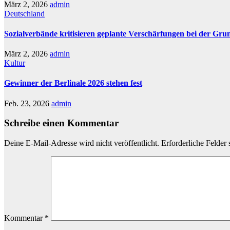
März 2, 2026
admin
Deutschland
Sozialverbände kritisieren geplante Verschärfungen bei der Gru
März 2, 2026
admin
Kultur
Gewinner der Berlinale 2026 stehen fest
Feb. 23, 2026
admin
Schreibe einen Kommentar
Deine E-Mail-Adresse wird nicht veröffentlicht.
Erforderliche Felder 
Kommentar
*