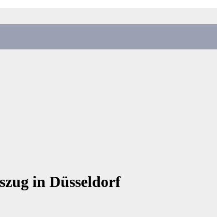
zug in Düsseldorf