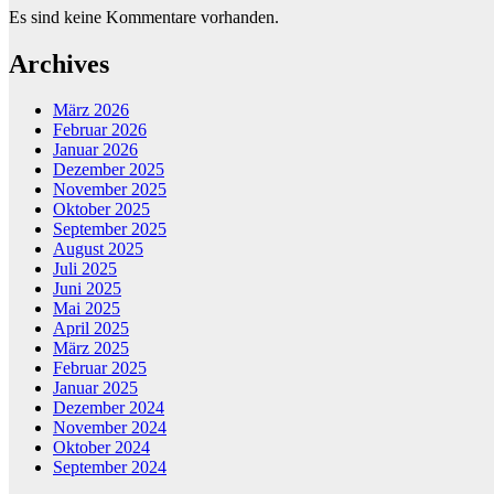
Es sind keine Kommentare vorhanden.
Archives
März 2026
Februar 2026
Januar 2026
Dezember 2025
November 2025
Oktober 2025
September 2025
August 2025
Juli 2025
Juni 2025
Mai 2025
April 2025
März 2025
Februar 2025
Januar 2025
Dezember 2024
November 2024
Oktober 2024
September 2024