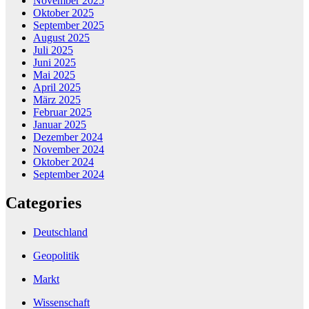
November 2025
Oktober 2025
September 2025
August 2025
Juli 2025
Juni 2025
Mai 2025
April 2025
März 2025
Februar 2025
Januar 2025
Dezember 2024
November 2024
Oktober 2024
September 2024
Categories
Deutschland
Geopolitik
Markt
Wissenschaft