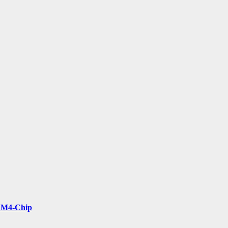
t M4-Chip