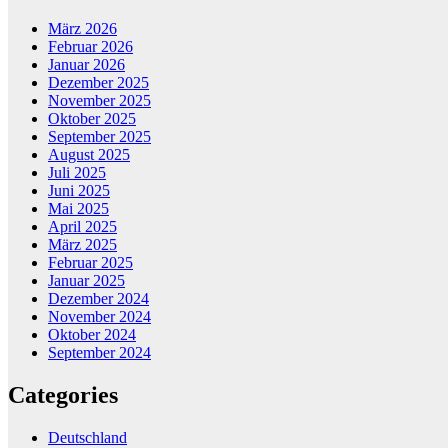
März 2026
Februar 2026
Januar 2026
Dezember 2025
November 2025
Oktober 2025
September 2025
August 2025
Juli 2025
Juni 2025
Mai 2025
April 2025
März 2025
Februar 2025
Januar 2025
Dezember 2024
November 2024
Oktober 2024
September 2024
Categories
Deutschland