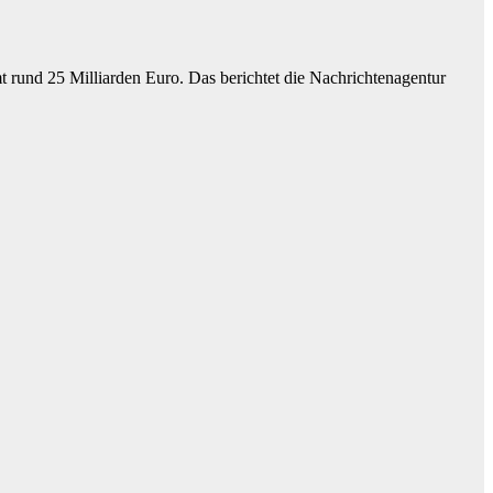
rund 25 Milliarden Euro. Das berichtet die Nachrichtenagentur