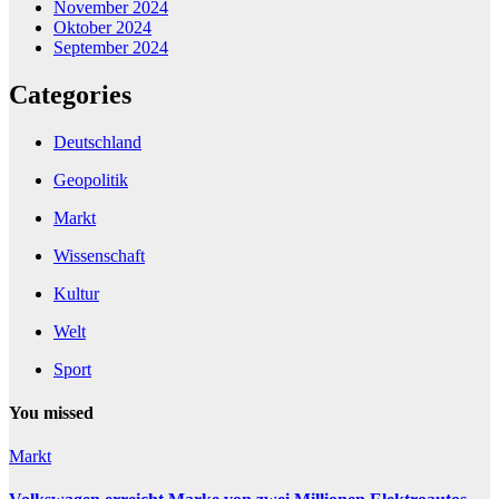
November 2024
Oktober 2024
September 2024
Categories
Deutschland
Geopolitik
Markt
Wissenschaft
Kultur
Welt
Sport
You missed
Markt