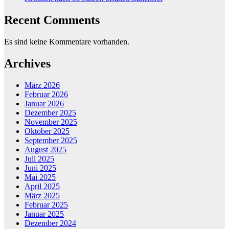
Recent Comments
Es sind keine Kommentare vorhanden.
Archives
März 2026
Februar 2026
Januar 2026
Dezember 2025
November 2025
Oktober 2025
September 2025
August 2025
Juli 2025
Juni 2025
Mai 2025
April 2025
März 2025
Februar 2025
Januar 2025
Dezember 2024