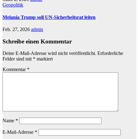
Geopolitik
Melania Trump soll UN-Sicherheitsrat leiten
Feb. 27, 2026
admin
Schreibe einen Kommentar
Deine E-Mail-Adresse wird nicht veröffentlicht.
Erforderliche
Felder sind mit
*
markiert
Kommentar
*
Name
*
E-Mail-Adresse
*