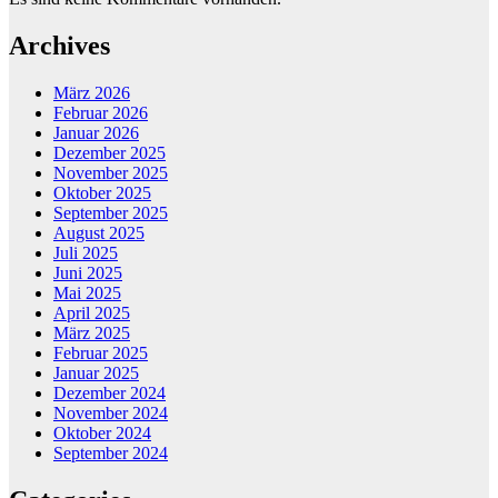
Archives
März 2026
Februar 2026
Januar 2026
Dezember 2025
November 2025
Oktober 2025
September 2025
August 2025
Juli 2025
Juni 2025
Mai 2025
April 2025
März 2025
Februar 2025
Januar 2025
Dezember 2024
November 2024
Oktober 2024
September 2024