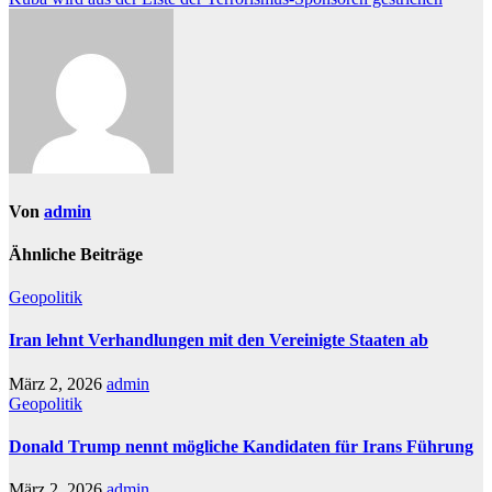
Von
admin
Ähnliche Beiträge
Geopolitik
Iran lehnt Verhandlungen mit den Vereinigte Staaten ab
März 2, 2026
admin
Geopolitik
Donald Trump nennt mögliche Kandidaten für Irans Führung
März 2, 2026
admin