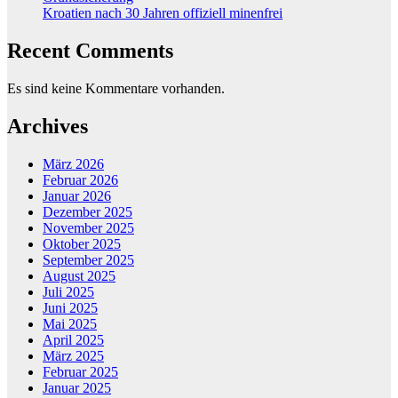
Kroatien nach 30 Jahren offiziell minenfrei
Recent Comments
Es sind keine Kommentare vorhanden.
Archives
März 2026
Februar 2026
Januar 2026
Dezember 2025
November 2025
Oktober 2025
September 2025
August 2025
Juli 2025
Juni 2025
Mai 2025
April 2025
März 2025
Februar 2025
Januar 2025