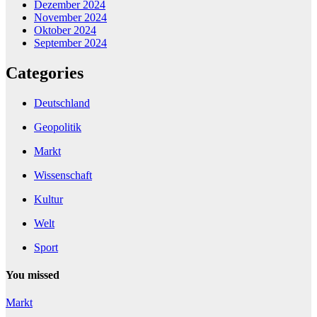
Dezember 2024
November 2024
Oktober 2024
September 2024
Categories
Deutschland
Geopolitik
Markt
Wissenschaft
Kultur
Welt
Sport
You missed
Markt