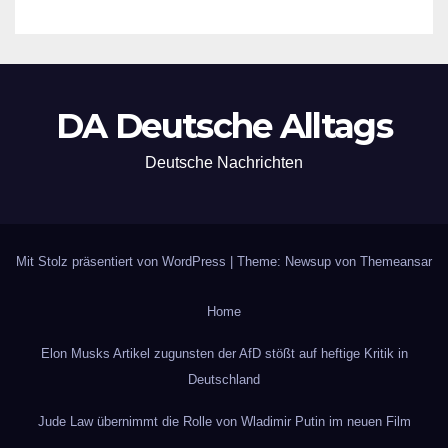
DA Deutsche Alltags
Deutsche Nachrichten
Mit Stolz präsentiert von WordPress
|
Theme: Newsup von
Themeansar
Home
Elon Musks Artikel zugunsten der AfD stößt auf heftige Kritik in
Deutschland
Jude Law übernimmt die Rolle von Wladimir Putin im neuen Film