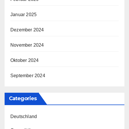
Januar 2025
Dezember 2024
November 2024
Oktober 2024
September 2024
Categories
Deutschland