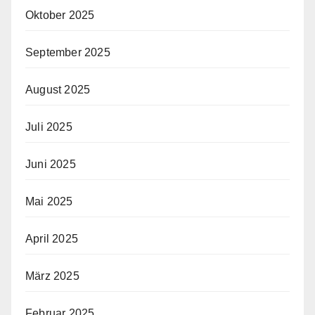
Oktober 2025
September 2025
August 2025
Juli 2025
Juni 2025
Mai 2025
April 2025
März 2025
Februar 2025