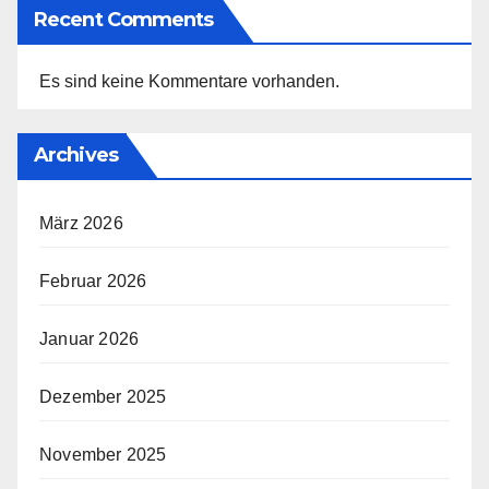
Recent Comments
Es sind keine Kommentare vorhanden.
Archives
März 2026
Februar 2026
Januar 2026
Dezember 2025
November 2025