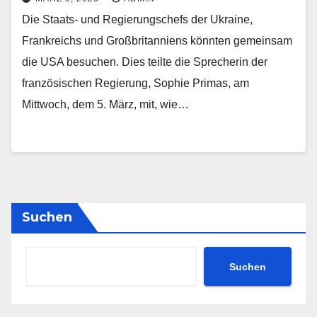
Die Staats- und Regierungschefs der Ukraine,
Frankreichs und Großbritanniens könnten gemeinsam
die USA besuchen. Dies teilte die Sprecherin der
französischen Regierung, Sophie Primas, am
Mittwoch, dem 5. März, mit, wie…
Suchen
Suchen