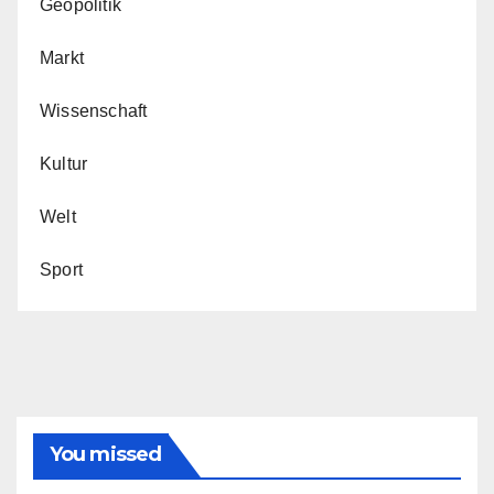
Geopolitik
Markt
Wissenschaft
Kultur
Welt
Sport
You missed