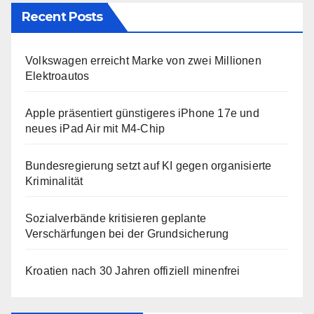
Recent Posts
Volkswagen erreicht Marke von zwei Millionen
Elektroautos
Apple präsentiert günstigeres iPhone 17e und
neues iPad Air mit M4-Chip
Bundesregierung setzt auf KI gegen organisierte
Kriminalität
Sozialverbände kritisieren geplante
Verschärfungen bei der Grundsicherung
Kroatien nach 30 Jahren offiziell minenfrei