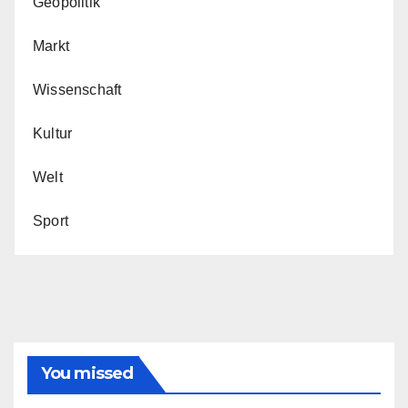
Geopolitik
Markt
Wissenschaft
Kultur
Welt
Sport
You missed