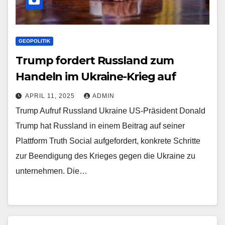
GEOPOLITIK
Trump fordert Russland zum
Handeln im Ukraine-Krieg auf
APRIL 11, 2025
ADMIN
Trump Aufruf Russland Ukraine US-Präsident Donald
Trump hat Russland in einem Beitrag auf seiner
Plattform Truth Social aufgefordert, konkrete Schritte
zur Beendigung des Krieges gegen die Ukraine zu
unternehmen. Die…