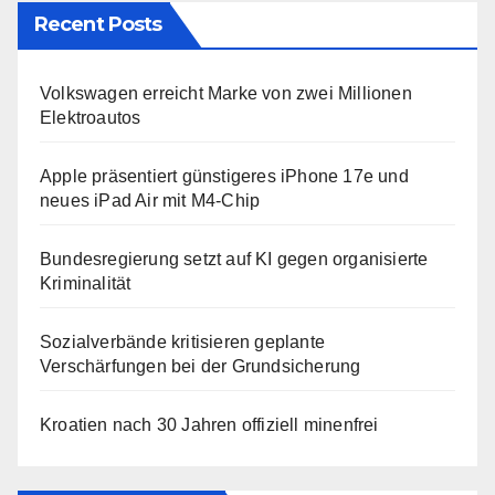
Recent Posts
Volkswagen erreicht Marke von zwei Millionen
Elektroautos
Apple präsentiert günstigeres iPhone 17e und
neues iPad Air mit M4-Chip
Bundesregierung setzt auf KI gegen organisierte
Kriminalität
Sozialverbände kritisieren geplante
Verschärfungen bei der Grundsicherung
Kroatien nach 30 Jahren offiziell minenfrei