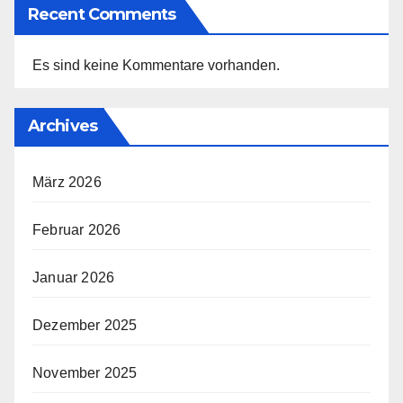
Recent Comments
Es sind keine Kommentare vorhanden.
Archives
März 2026
Februar 2026
Januar 2026
Dezember 2025
November 2025