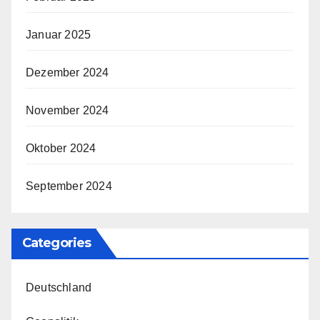
Januar 2025
Dezember 2024
November 2024
Oktober 2024
September 2024
Categories
Deutschland