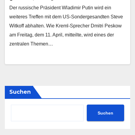
Der russische Präsident Wladimir Putin wird ein
weiteres Treffen mit dem US-Sondergesandten Steve
Witkoff abhalten. Wie Kreml-Sprecher Dmitri Peskow
am Freitag, dem 11. April, mitteilte, wird eines der
zentralen Themen…
Suchen
Suchen