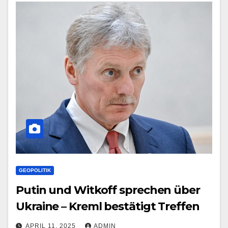
GEOPOLITIK
Putin und Witkoff sprechen über
Ukraine – Kreml bestätigt Treffen
APRIL 11, 2025
ADMIN