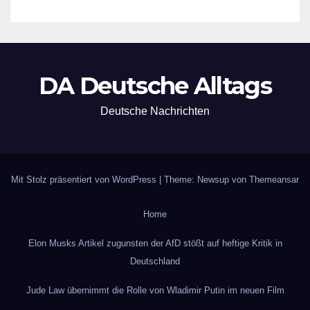
DA Deutsche Alltags
Deutsche Nachrichten
Mit Stolz präsentiert von WordPress
|
Theme: Newsup von
Themeansar
Home
Elon Musks Artikel zugunsten der AfD stößt auf heftige Kritik in
Deutschland
Jude Law übernimmt die Rolle von Wladimir Putin im neuen Film