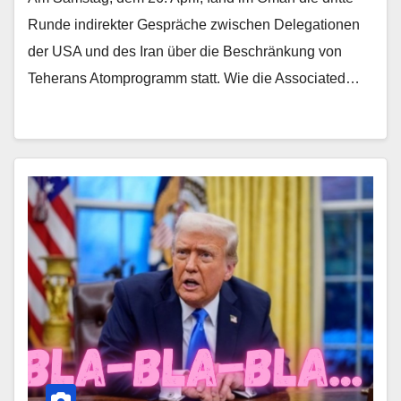
Runde indirekter Gespräche zwischen Delegationen
der USA und des Iran über die Beschränkung von
Teherans Atomprogramm statt. Wie die Associated…