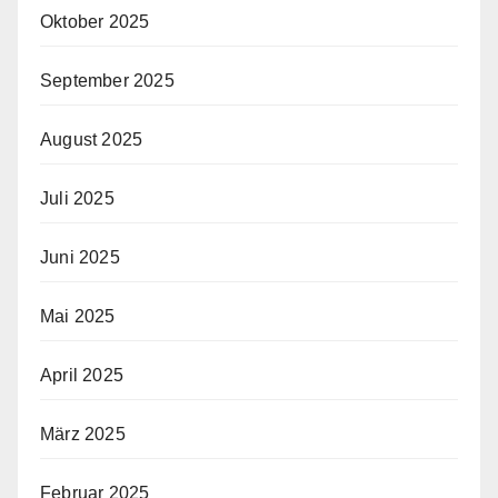
Oktober 2025
September 2025
August 2025
Juli 2025
Juni 2025
Mai 2025
April 2025
März 2025
Februar 2025