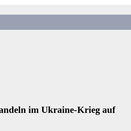
andeln im Ukraine-Krieg auf