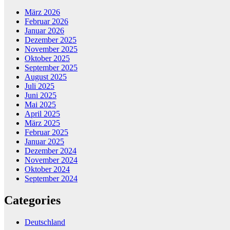
März 2026
Februar 2026
Januar 2026
Dezember 2025
November 2025
Oktober 2025
September 2025
August 2025
Juli 2025
Juni 2025
Mai 2025
April 2025
März 2025
Februar 2025
Januar 2025
Dezember 2024
November 2024
Oktober 2024
September 2024
Categories
Deutschland