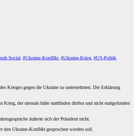
ruth Social
,
#Ukraine-Konflikt
,
#Ukraine-Krieg
,
#US-Politik
g des Krieges gegen die Ukraine zu unternehmen. Die Erklärung
ieg, der niemals hätte stattfinden dürfen und nicht stattgefunden
nsgespräche äußerte sich der Präsident nicht.
r den Ukraine-Konflikt gesprochen werden soll.