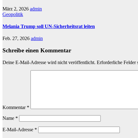
März 2, 2026
admin
Geopolitik
Melania Trump soll UN-Sicherheitsrat leiten
Feb. 27, 2026
admin
Schreibe einen Kommentar
Deine E-Mail-Adresse wird nicht veröffentlicht.
Erforderliche Felder 
Kommentar
*
Name
*
E-Mail-Adresse
*