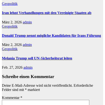
Geopolitik
Iran lehnt Verhandlungen mit den Vereinigte Staaten ab
März 2, 2026
admin
Geopolitik
Donald Trump nennt mögliche Kandidaten für Irans Führung
März 2, 2026
admin
Geopolitik
Melania Trump soll UN-Sicherheitsrat leiten
Feb. 27, 2026
admin
Schreibe einen Kommentar
Deine E-Mail-Adresse wird nicht veröffentlicht.
Erforderliche
Felder sind mit
*
markiert
Kommentar
*