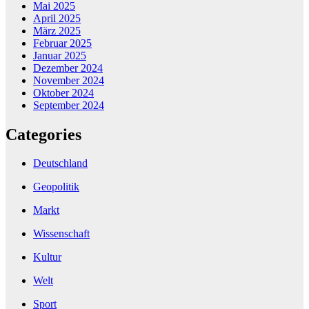
Mai 2025
April 2025
März 2025
Februar 2025
Januar 2025
Dezember 2024
November 2024
Oktober 2024
September 2024
Categories
Deutschland
Geopolitik
Markt
Wissenschaft
Kultur
Welt
Sport