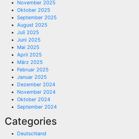
November 2025
Oktober 2025
September 2025
August 2025
Juli 2025
Juni 2025
Mai 2025
April 2025
März 2025
Februar 2025
Januar 2025
Dezember 2024
November 2024
Oktober 2024
September 2024
Categories
Deutschland