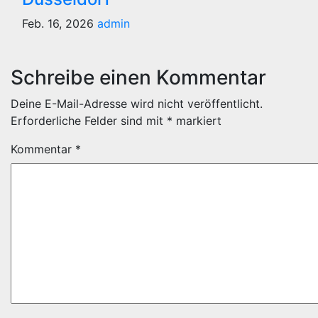
Feb. 16, 2026
admin
Schreibe einen Kommentar
Deine E-Mail-Adresse wird nicht veröffentlicht.
Erforderliche Felder sind mit
*
markiert
Kommentar
*