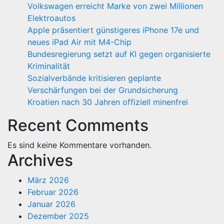
Volkswagen erreicht Marke von zwei Millionen
Elektroautos
Apple präsentiert günstigeres iPhone 17e und
neues iPad Air mit M4-Chip
Bundesregierung setzt auf KI gegen organisierte
Kriminalität
Sozialverbände kritisieren geplante
Verschärfungen bei der Grundsicherung
Kroatien nach 30 Jahren offiziell minenfrei
Recent Comments
Es sind keine Kommentare vorhanden.
Archives
März 2026
Februar 2026
Januar 2026
Dezember 2025