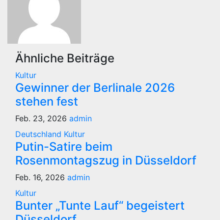
Ähnliche Beiträge
Kultur
Gewinner der Berlinale 2026
stehen fest
Feb. 23, 2026
admin
Deutschland
Kultur
Putin-Satire beim
Rosenmontagszug in Düsseldorf
Feb. 16, 2026
admin
Kultur
Bunter „Tunte Lauf“ begeistert
Düsseldorf