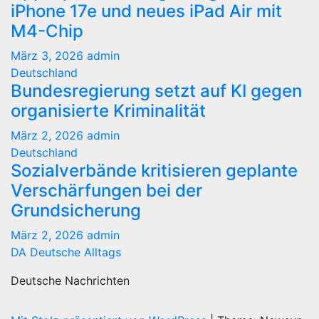
iPhone 17e und neues iPad Air mit
M4-Chip
März 3, 2026
admin
Deutschland
Bundesregierung setzt auf KI gegen
organisierte Kriminalität
März 2, 2026
admin
Deutschland
Sozialverbände kritisieren geplante
Verschärfungen bei der
Grundsicherung
März 2, 2026
admin
DA Deutsche Alltags
Deutsche Nachrichten