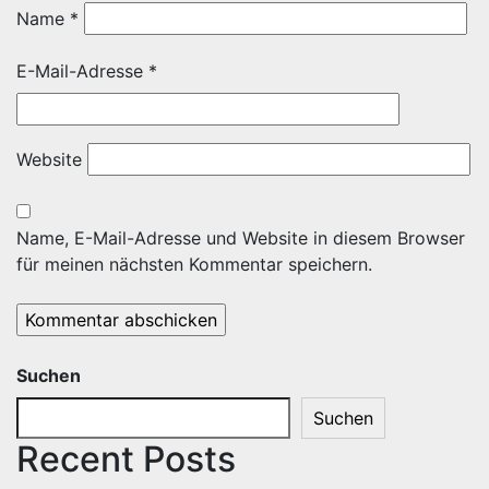
Name
*
E-Mail-Adresse
*
Website
Name, E-Mail-Adresse und Website in diesem Browser
für meinen nächsten Kommentar speichern.
Suchen
Suchen
Recent Posts