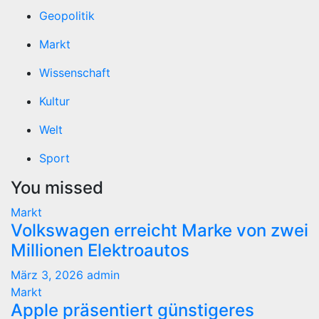
Geopolitik
Markt
Wissenschaft
Kultur
Welt
Sport
You missed
Markt
Volkswagen erreicht Marke von zwei
Millionen Elektroautos
März 3, 2026
admin
Markt
Apple präsentiert günstigeres