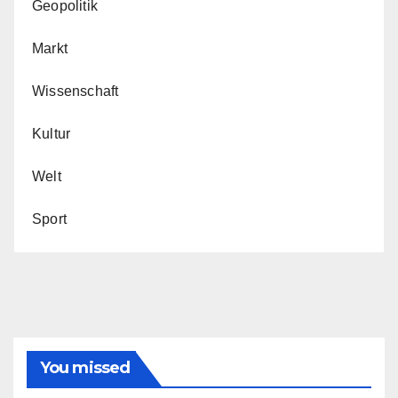
Geopolitik
Markt
Wissenschaft
Kultur
Welt
Sport
You missed