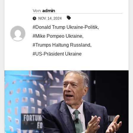
Von
admin
NOV. 14, 2024
#Donald Trump Ukraine-Politik
,
#Mike Pompeo Ukraine
,
#Trumps Haltung Russland
,
#US-Präsident Ukraine