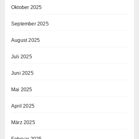
Oktober 2025
September 2025
August 2025
Juli 2025
Juni 2025
Mai 2025
April 2025
März 2025
Februar 2025