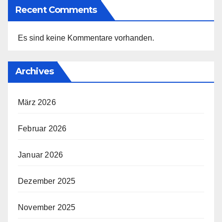
Recent Comments
Es sind keine Kommentare vorhanden.
Archives
März 2026
Februar 2026
Januar 2026
Dezember 2025
November 2025