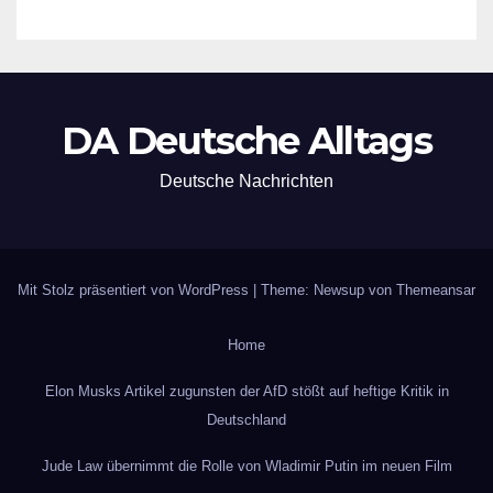
DA Deutsche Alltags
Deutsche Nachrichten
Mit Stolz präsentiert von WordPress
|
Theme: Newsup von
Themeansar
Home
Elon Musks Artikel zugunsten der AfD stößt auf heftige Kritik in
Deutschland
Jude Law übernimmt die Rolle von Wladimir Putin im neuen Film