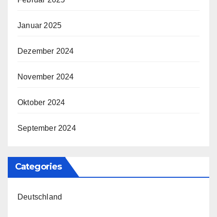
Januar 2025
Dezember 2024
November 2024
Oktober 2024
September 2024
Categories
Deutschland