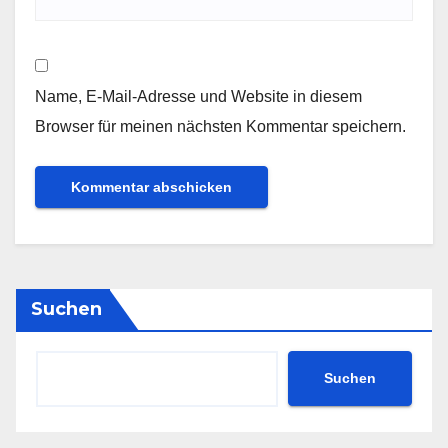
Name, E-Mail-Adresse und Website in diesem
Browser für meinen nächsten Kommentar speichern.
Suchen
Suchen