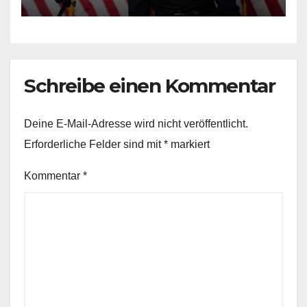
Schreibe einen Kommentar
Deine E-Mail-Adresse wird nicht veröffentlicht.
Erforderliche Felder sind mit
*
markiert
Kommentar
*