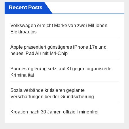
Recent Posts
Volkswagen erreicht Marke von zwei Millionen
Elektroautos
Apple präsentiert günstigeres iPhone 17e und
neues iPad Air mit M4-Chip
Bundesregierung setzt auf KI gegen organisierte
Kriminalität
Sozialverbände kritisieren geplante
Verschärfungen bei der Grundsicherung
Kroatien nach 30 Jahren offiziell minenfrei