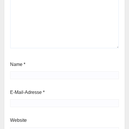
Name
*
E-Mail-Adresse
*
Website