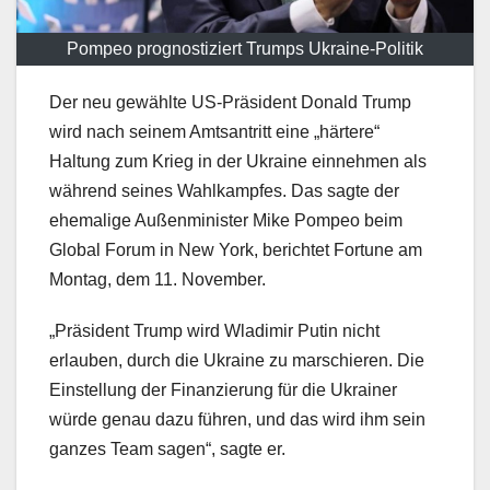
Pompeo prognostiziert Trumps Ukraine-Politik
Der neu gewählte US-Präsident Donald Trump
wird nach seinem Amtsantritt eine „härtere“
Haltung zum Krieg in der Ukraine einnehmen als
während seines Wahlkampfes. Das sagte der
ehemalige Außenminister Mike Pompeo beim
Global Forum in New York, berichtet Fortune am
Montag, dem 11. November.
„Präsident Trump wird Wladimir Putin nicht
erlauben, durch die Ukraine zu marschieren. Die
Einstellung der Finanzierung für die Ukrainer
würde genau dazu führen, und das wird ihm sein
ganzes Team sagen“, sagte er.