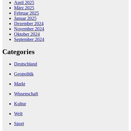
April 2025
März 2025
Februar 2025
Januar 2025
Dezember 2024
November 2024
Oktober 2024
September 2024
Categories
Deutschland
Geopolitik
Markt
Wissenschaft
Kultur
Welt
Sport