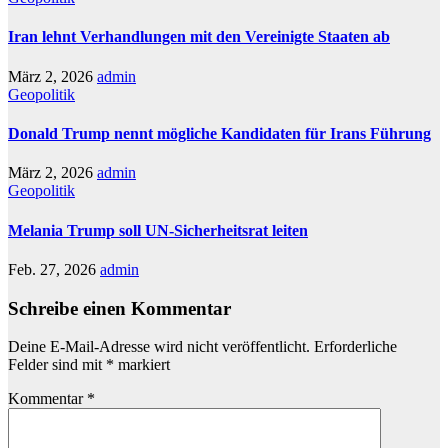
Iran lehnt Verhandlungen mit den Vereinigte Staaten ab
März 2, 2026
admin
Geopolitik
Donald Trump nennt mögliche Kandidaten für Irans Führung
März 2, 2026
admin
Geopolitik
Melania Trump soll UN-Sicherheitsrat leiten
Feb. 27, 2026
admin
Schreibe einen Kommentar
Deine E-Mail-Adresse wird nicht veröffentlicht.
Erforderliche
Felder sind mit
*
markiert
Kommentar
*