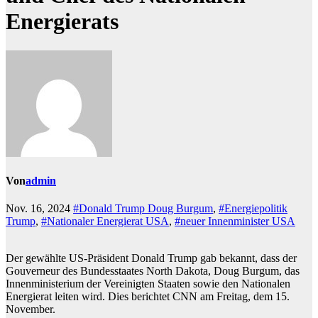
Energierats
Von
admin
Nov. 16, 2024
#Donald Trump Doug Burgum
,
#Energiepolitik
Trump
,
#Nationaler Energierat USA
,
#neuer Innenminister USA
Der gewählte US-Präsident Donald Trump gab bekannt, dass der
Gouverneur des Bundesstaates North Dakota, Doug Burgum, das
Innenministerium der Vereinigten Staaten sowie den Nationalen
Energierat leiten wird. Dies berichtet CNN am Freitag, dem 15.
November.