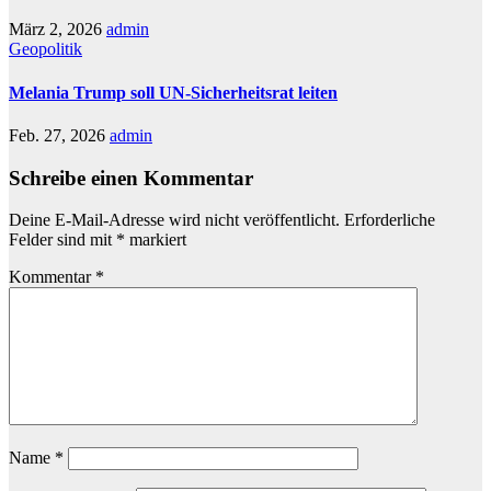
März 2, 2026
admin
Geopolitik
Melania Trump soll UN-Sicherheitsrat leiten
Feb. 27, 2026
admin
Schreibe einen Kommentar
Deine E-Mail-Adresse wird nicht veröffentlicht.
Erforderliche
Felder sind mit
*
markiert
Kommentar
*
Name
*