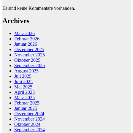
Es sind keine Kommentare vorhanden.
Archives
März 2026
Februar 2026
Januar 2026
Dezember 2025
November 2025
Oktober 2025
September 2025
August 2025
Juli 2025
Juni 2025
Mai 2025
April 2025
März 2025
Februar 2025
Januar 2025
Dezember 2024
November 2024
Oktober 2024
September 2024