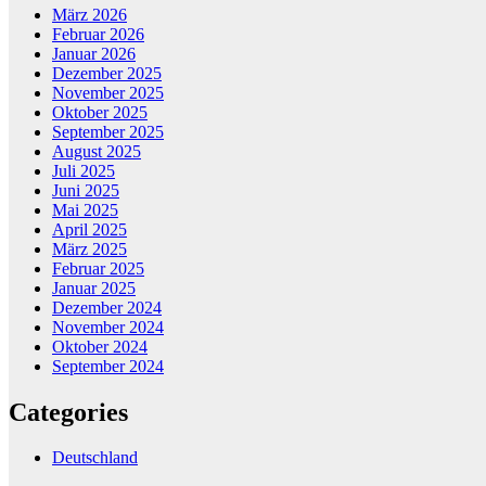
März 2026
Februar 2026
Januar 2026
Dezember 2025
November 2025
Oktober 2025
September 2025
August 2025
Juli 2025
Juni 2025
Mai 2025
April 2025
März 2025
Februar 2025
Januar 2025
Dezember 2024
November 2024
Oktober 2024
September 2024
Categories
Deutschland