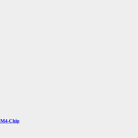
t M4-Chip