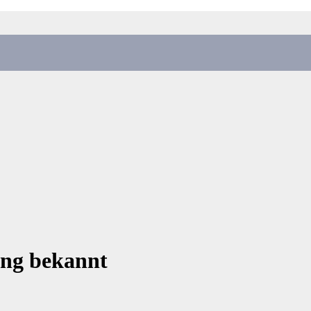
ung bekannt