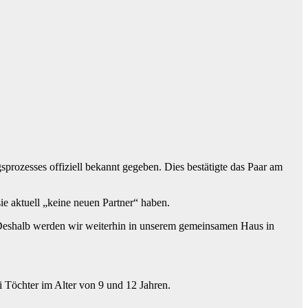
ozesses offiziell bekannt gegeben. Dies bestätigte das Paar am
ie aktuell „keine neuen Partner“ haben.
. Deshalb werden wir weiterhin in unserem gemeinsamen Haus in
 Töchter im Alter von 9 und 12 Jahren.