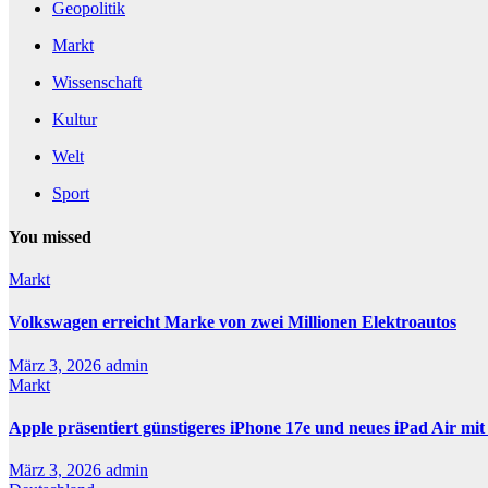
Geopolitik
Markt
Wissenschaft
Kultur
Welt
Sport
You missed
Markt
Volkswagen erreicht Marke von zwei Millionen Elektroautos
März 3, 2026
admin
Markt
Apple präsentiert günstigeres iPhone 17e und neues iPad Air mi
März 3, 2026
admin