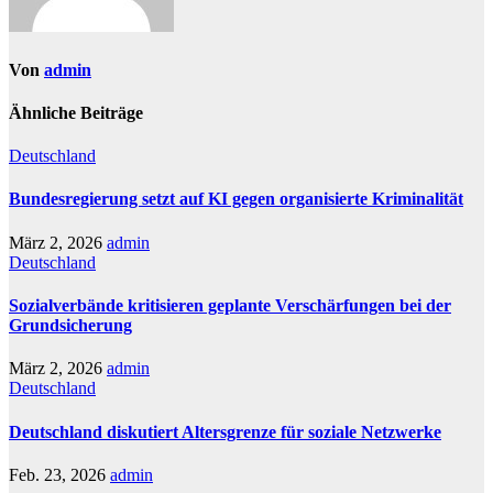
Von
admin
Ähnliche Beiträge
Deutschland
Bundesregierung setzt auf KI gegen organisierte Kriminalität
März 2, 2026
admin
Deutschland
Sozialverbände kritisieren geplante Verschärfungen bei der
Grundsicherung
März 2, 2026
admin
Deutschland
Deutschland diskutiert Altersgrenze für soziale Netzwerke
Feb. 23, 2026
admin