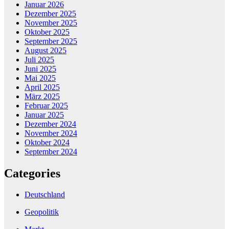
Januar 2026
Dezember 2025
November 2025
Oktober 2025
September 2025
August 2025
Juli 2025
Juni 2025
Mai 2025
April 2025
März 2025
Februar 2025
Januar 2025
Dezember 2024
November 2024
Oktober 2024
September 2024
Categories
Deutschland
Geopolitik