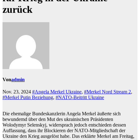
zurück
Von
admin
Nov. 23, 2024
#Angela Merkel Ukraine
,
#Merkel Nord Stream 2
,
#Merkel Putin Beziehung
,
#NATO-Beitritt Ukraine
Die ehemalige Bundeskanzlerin Angela Merkel äußerte sich
bewundernd über den Mut des ukrainischen Präsidenten
Wolodymyr Selenskyj, widersprach jedoch entschieden dessen
Auffassung, dass ihr Blockieren der NATO-Mitgliedschaft der
Ukraine den Krieg ausgelöst habe. Das erklärte Merkel am Freitag,