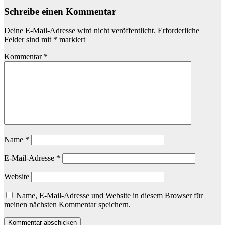
Schreibe einen Kommentar
Deine E-Mail-Adresse wird nicht veröffentlicht.
Erforderliche
Felder sind mit
*
markiert
Kommentar
*
Name
*
E-Mail-Adresse
*
Website
Name, E-Mail-Adresse und Website in diesem Browser für
meinen nächsten Kommentar speichern.