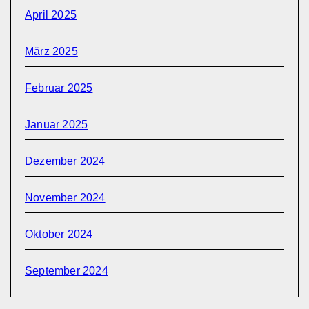
April 2025
März 2025
Februar 2025
Januar 2025
Dezember 2024
November 2024
Oktober 2024
September 2024