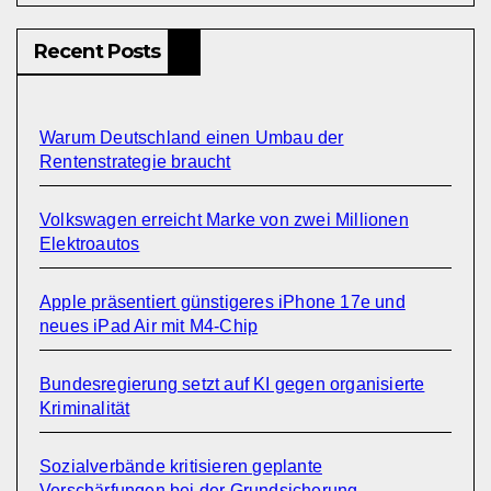
Recent Posts
Warum Deutschland einen Umbau der
Rentenstrategie braucht
Volkswagen erreicht Marke von zwei Millionen
Elektroautos
Apple präsentiert günstigeres iPhone 17e und
neues iPad Air mit M4-Chip
Bundesregierung setzt auf KI gegen organisierte
Kriminalität
Sozialverbände kritisieren geplante
Verschärfungen bei der Grundsicherung