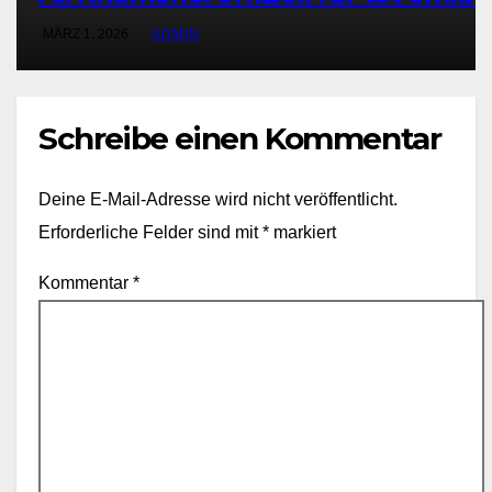
MÄRZ 1, 2026
ADMIN
Schreibe einen Kommentar
Deine E-Mail-Adresse wird nicht veröffentlicht.
Erforderliche Felder sind mit
*
markiert
Kommentar
*