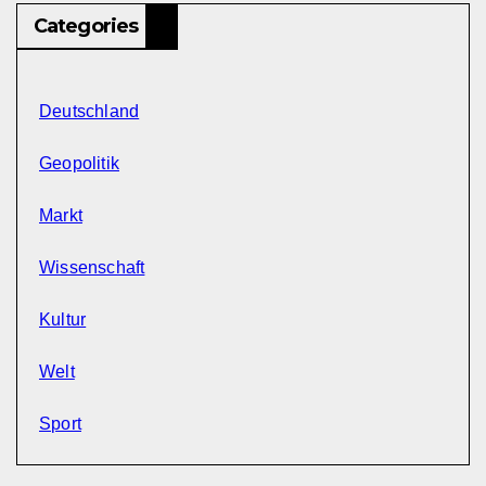
Categories
Deutschland
Geopolitik
Markt
Wissenschaft
Kultur
Welt
Sport