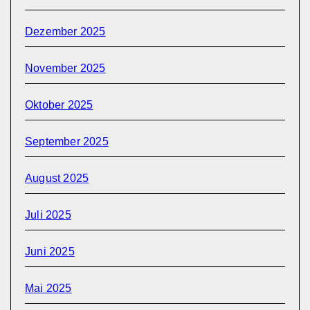
Dezember 2025
November 2025
Oktober 2025
September 2025
August 2025
Juli 2025
Juni 2025
Mai 2025