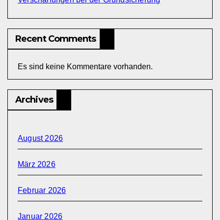
Recent Comments
Es sind keine Kommentare vorhanden.
Archives
August 2026
März 2026
Februar 2026
Januar 2026