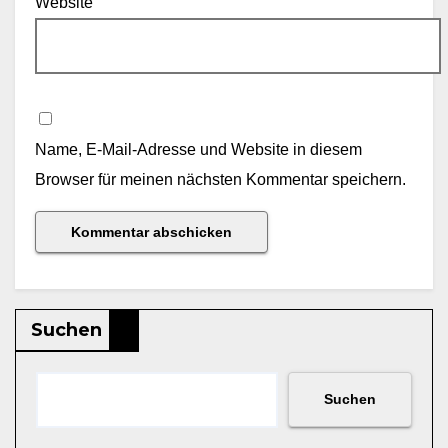
Website
Name, E-Mail-Adresse und Website in diesem
Browser für meinen nächsten Kommentar speichern.
Suchen
Suchen