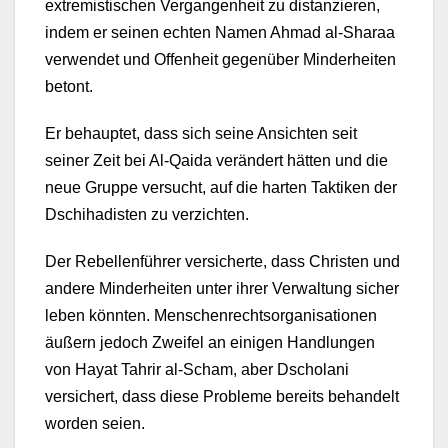
extremistischen Vergangenheit zu distanzieren,
indem er seinen echten Namen Ahmad al-Sharaa
verwendet und Offenheit gegenüber Minderheiten
betont.
Er behauptet, dass sich seine Ansichten seit
seiner Zeit bei Al-Qaida verändert hätten und die
neue Gruppe versucht, auf die harten Taktiken der
Dschihadisten zu verzichten.
Der Rebellenführer versicherte, dass Christen und
andere Minderheiten unter ihrer Verwaltung sicher
leben könnten. Menschenrechtsorganisationen
äußern jedoch Zweifel an einigen Handlungen
von Hayat Tahrir al-Scham, aber Dscholani
versichert, dass diese Probleme bereits behandelt
worden seien.