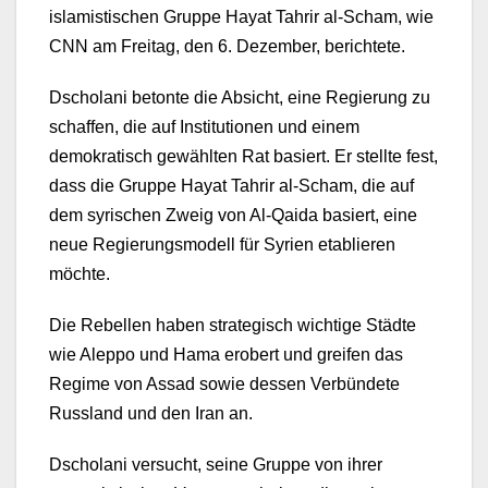
islamistischen Gruppe Hayat Tahrir al-Scham, wie
CNN am Freitag, den 6. Dezember, berichtete.
Dscholani betonte die Absicht, eine Regierung zu
schaffen, die auf Institutionen und einem
demokratisch gewählten Rat basiert. Er stellte fest,
dass die Gruppe Hayat Tahrir al-Scham, die auf
dem syrischen Zweig von Al-Qaida basiert, eine
neue Regierungsmodell für Syrien etablieren
möchte.
Die Rebellen haben strategisch wichtige Städte
wie Aleppo und Hama erobert und greifen das
Regime von Assad sowie dessen Verbündete
Russland und den Iran an.
Dscholani versucht, seine Gruppe von ihrer