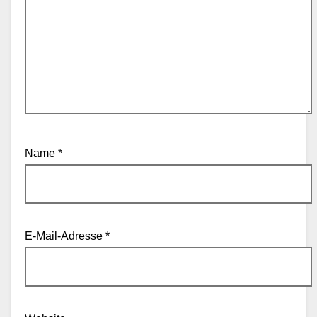
Name
*
E-Mail-Adresse
*