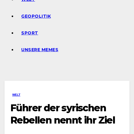
GEOPOLITIK
SPORT
UNSERE MEMES
WELT
Führer der syrischen
Rebellen nennt ihr Ziel