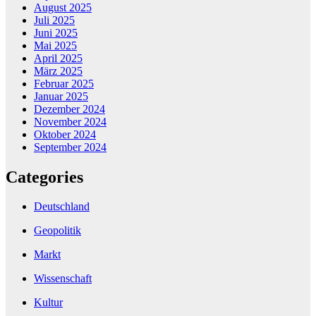
August 2025
Juli 2025
Juni 2025
Mai 2025
April 2025
März 2025
Februar 2025
Januar 2025
Dezember 2024
November 2024
Oktober 2024
September 2024
Categories
Deutschland
Geopolitik
Markt
Wissenschaft
Kultur