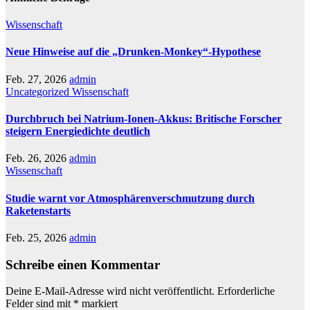
Wissenschaft
Neue Hinweise auf die „Drunken-Monkey“-Hypothese
Feb. 27, 2026
admin
Uncategorized
Wissenschaft
Durchbruch bei Natrium-Ionen-Akkus: Britische Forscher
steigern Energiedichte deutlich
Feb. 26, 2026
admin
Wissenschaft
Studie warnt vor Atmosphärenverschmutzung durch
Raketenstarts
Feb. 25, 2026
admin
Schreibe einen Kommentar
Deine E-Mail-Adresse wird nicht veröffentlicht.
Erforderliche
Felder sind mit
*
markiert