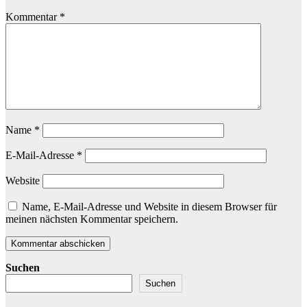
Kommentar
*
Name
*
E-Mail-Adresse
*
Website
Name, E-Mail-Adresse und Website in diesem Browser für
meinen nächsten Kommentar speichern.
Suchen
Suchen