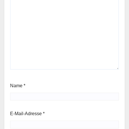
Name
*
E-Mail-Adresse
*