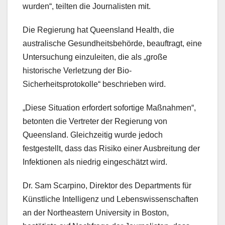
wurden“, teilten die Journalisten mit.
Die Regierung hat Queensland Health, die
australische Gesundheitsbehörde, beauftragt, eine
Untersuchung einzuleiten, die als „große
historische Verletzung der Bio-
Sicherheitsprotokolle“ beschrieben wird.
„Diese Situation erfordert sofortige Maßnahmen“,
betonten die Vertreter der Regierung von
Queensland. Gleichzeitig wurde jedoch
festgestellt, dass das Risiko einer Ausbreitung der
Infektionen als niedrig eingeschätzt wird.
Dr. Sam Scarpino, Direktor des Departments für
Künstliche Intelligenz und Lebenswissenschaften
an der Northeastern University in Boston,