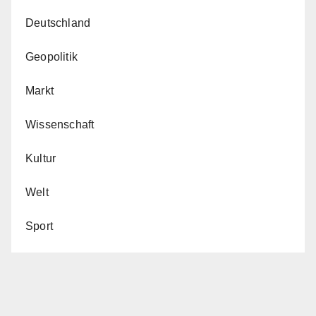
Deutschland
Geopolitik
Markt
Wissenschaft
Kultur
Welt
Sport