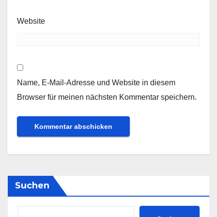
Website
Name, E-Mail-Adresse und Website in diesem
Browser für meinen nächsten Kommentar speichern.
Suchen