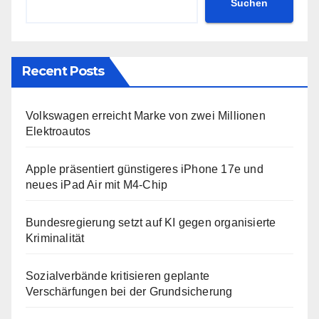
Suchen
Recent Posts
Volkswagen erreicht Marke von zwei Millionen
Elektroautos
Apple präsentiert günstigeres iPhone 17e und
neues iPad Air mit M4-Chip
Bundesregierung setzt auf KI gegen organisierte
Kriminalität
Sozialverbände kritisieren geplante
Verschärfungen bei der Grundsicherung