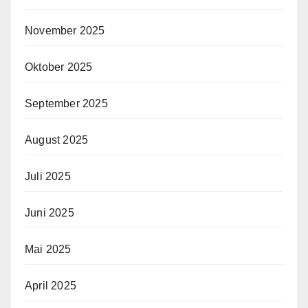
November 2025
Oktober 2025
September 2025
August 2025
Juli 2025
Juni 2025
Mai 2025
April 2025