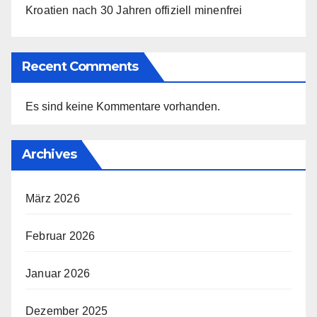
Kroatien nach 30 Jahren offiziell minenfrei
Recent Comments
Es sind keine Kommentare vorhanden.
Archives
März 2026
Februar 2026
Januar 2026
Dezember 2025