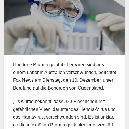
Hunderte Proben gefährlicher Viren sind aus
einem Labor in Australien verschwunden, berichtet
Fox News am Dienstag, den 10. Dezember, unter
Berufung auf die Behörden von Queensland.
„Es wurde bekannt, dass 323 Fläschchen mit
gefährlichen Viren, darunter das Hendra-Virus und
das Hantavirus, verschwunden sind. Es ist unklar,
ob die infektiösen Proben gestohlen oder zerstört