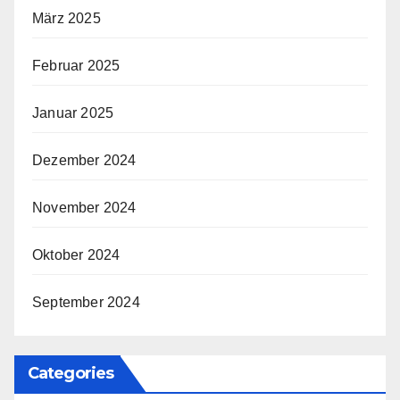
März 2025
Februar 2025
Januar 2025
Dezember 2024
November 2024
Oktober 2024
September 2024
Categories