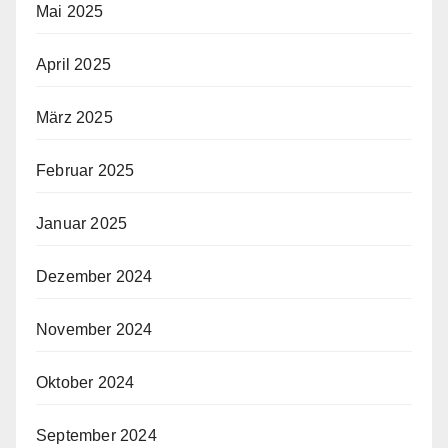
Mai 2025
April 2025
März 2025
Februar 2025
Januar 2025
Dezember 2024
November 2024
Oktober 2024
September 2024