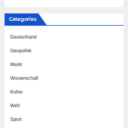
Categories
Deutschland
Geopolitik
Markt
Wissenschaft
Kultur
Welt
Sport