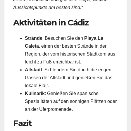
Aussichtspunkte am besten sind.“
Aktivitäten in Cádiz
Strände
: Besuchen Sie den
Playa La
Caleta
, einen der besten Strände in der
Region, der vom historischen Stadtkern aus
leicht zu Fuß erreichbar ist.
Altstadt
: Schlendern Sie durch die engen
Gassen der Altstadt und genießen Sie das
lokale Flair.
Kulinarik
: Genießen Sie spanische
Spezialitäten auf den sonnigen Plätzen oder
an der Uferpromenade.
Fazit