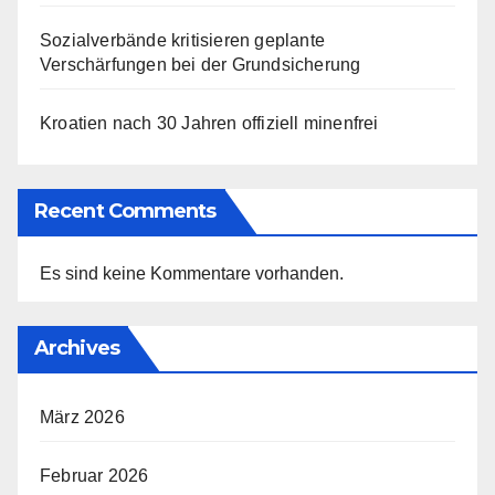
Sozialverbände kritisieren geplante
Verschärfungen bei der Grundsicherung
Kroatien nach 30 Jahren offiziell minenfrei
Recent Comments
Es sind keine Kommentare vorhanden.
Archives
März 2026
Februar 2026