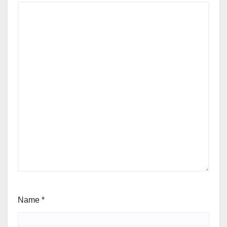
Name
*