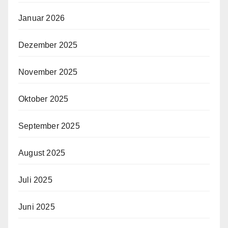
Januar 2026
Dezember 2025
November 2025
Oktober 2025
September 2025
August 2025
Juli 2025
Juni 2025