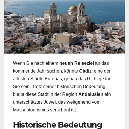
Wenn Sie nach einem
neuen Reiseziel
für das
kommende Jahr suchen, könnte
Cádiz
, eine der
ältesten Städte Europas, genau das Richtige für
Sie sein. Trotz seiner historischen Bedeutung
bleibt diese Stadt in der Region
Andalusien
ein
unterschätztes Juwel, das weitgehend vom
Massentourismus verschont ist.
Historische Bedeutung