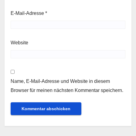
E-Mail-Adresse
*
Website
Name, E-Mail-Adresse und Website in diesem
Browser für meinen nächsten Kommentar speichern.