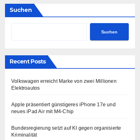
Suchen
Suchen
Recent Posts
Volkswagen erreicht Marke von zwei Millionen
Elektroautos
Apple präsentiert günstigeres iPhone 17e und
neues iPad Air mit M4-Chip
Bundesregierung setzt auf KI gegen organisierte
Kriminalität