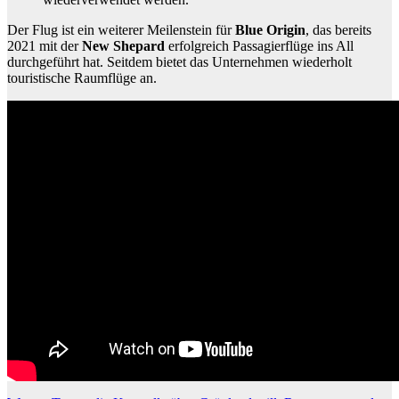
Der Flug ist ein weiterer Meilenstein für
Blue Origin
, das bereits
2021 mit der
New Shepard
erfolgreich Passagierflüge ins All
durchgeführt hat. Seitdem bietet das Unternehmen wiederholt
touristische Raumflüge an.