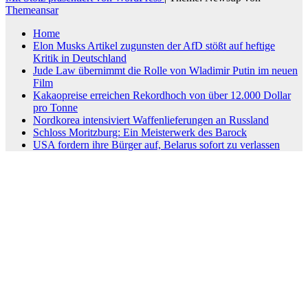
Themeansar
Home
Elon Musks Artikel zugunsten der AfD stößt auf heftige
Kritik in Deutschland
Jude Law übernimmt die Rolle von Wladimir Putin im neuen
Film
Kakaopreise erreichen Rekordhoch von über 12.000 Dollar
pro Tonne
Nordkorea intensiviert Waffenlieferungen an Russland
Schloss Moritzburg: Ein Meisterwerk des Barock
USA fordern ihre Bürger auf, Belarus sofort zu verlassen