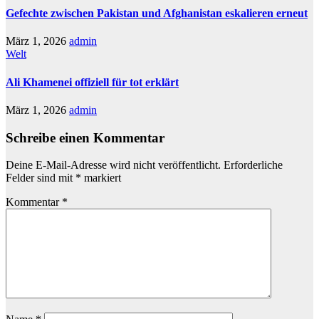
Gefechte zwischen Pakistan und Afghanistan eskalieren erneut
März 1, 2026
admin
Welt
Ali Khamenei offiziell für tot erklärt
März 1, 2026
admin
Schreibe einen Kommentar
Deine E-Mail-Adresse wird nicht veröffentlicht.
Erforderliche
Felder sind mit
*
markiert
Kommentar
*