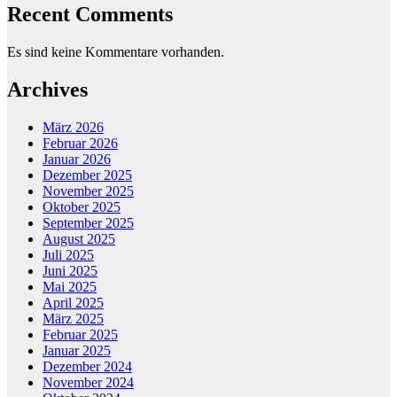
Recent Comments
Es sind keine Kommentare vorhanden.
Archives
März 2026
Februar 2026
Januar 2026
Dezember 2025
November 2025
Oktober 2025
September 2025
August 2025
Juli 2025
Juni 2025
Mai 2025
April 2025
März 2025
Februar 2025
Januar 2025
Dezember 2024
November 2024