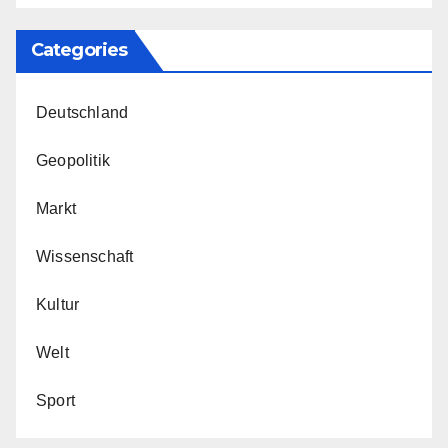
Categories
Deutschland
Geopolitik
Markt
Wissenschaft
Kultur
Welt
Sport