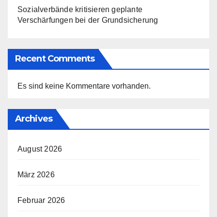
Sozialverbände kritisieren geplante
Verschärfungen bei der Grundsicherung
Recent Comments
Es sind keine Kommentare vorhanden.
Archives
August 2026
März 2026
Februar 2026