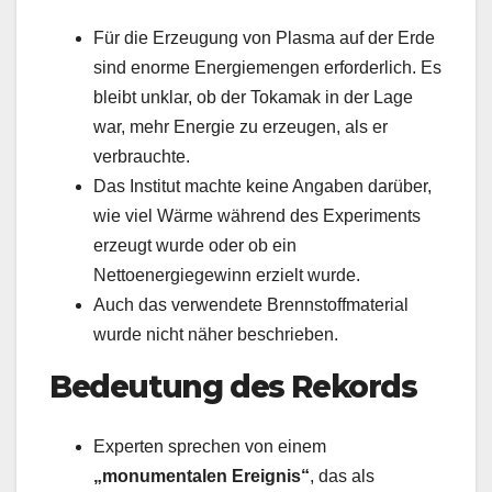
Für die Erzeugung von Plasma auf der Erde
sind enorme Energiemengen erforderlich. Es
bleibt unklar, ob der Tokamak in der Lage
war, mehr Energie zu erzeugen, als er
verbrauchte.
Das Institut machte keine Angaben darüber,
wie viel Wärme während des Experiments
erzeugt wurde oder ob ein
Nettoenergiegewinn erzielt wurde.
Auch das verwendete Brennstoffmaterial
wurde nicht näher beschrieben.
Bedeutung des Rekords
Experten sprechen von einem
„monumentalen Ereignis“
, das als