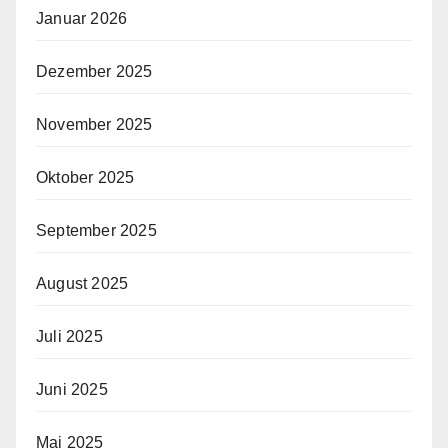
Januar 2026
Dezember 2025
November 2025
Oktober 2025
September 2025
August 2025
Juli 2025
Juni 2025
Mai 2025