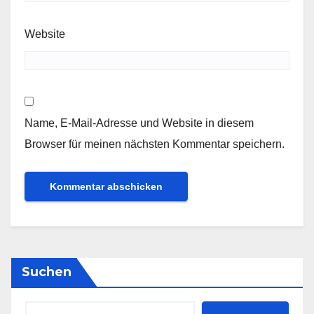
Website
Name, E-Mail-Adresse und Website in diesem
Browser für meinen nächsten Kommentar speichern.
Suchen