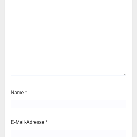
Name
*
E-Mail-Adresse
*