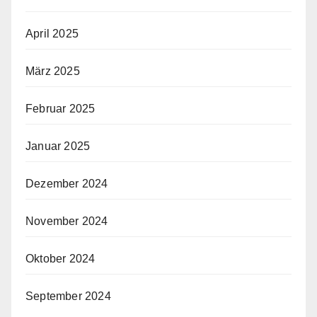
April 2025
März 2025
Februar 2025
Januar 2025
Dezember 2024
November 2024
Oktober 2024
September 2024