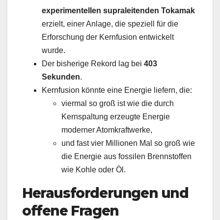
experimentellen supraleitenden Tokamak
erzielt, einer Anlage, die speziell für die
Erforschung der Kernfusion entwickelt
wurde.
Der bisherige Rekord lag bei
403
Sekunden
.
Kernfusion könnte eine Energie liefern, die:
viermal so groß ist wie die durch
Kernspaltung erzeugte Energie
moderner Atomkraftwerke,
und fast vier Millionen Mal so groß wie
die Energie aus fossilen Brennstoffen
wie Kohle oder Öl.
Herausforderungen und
offene Fragen