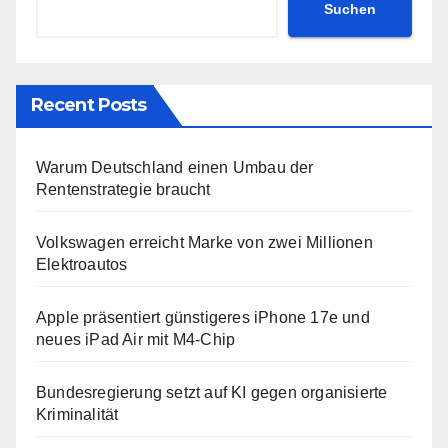
Suchen
Recent Posts
Warum Deutschland einen Umbau der
Rentenstrategie braucht
Volkswagen erreicht Marke von zwei Millionen
Elektroautos
Apple präsentiert günstigeres iPhone 17e und
neues iPad Air mit M4-Chip
Bundesregierung setzt auf KI gegen organisierte
Kriminalität