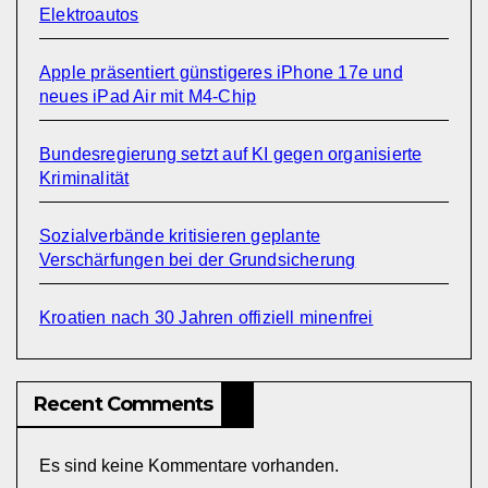
Elektroautos
Apple präsentiert günstigeres iPhone 17e und
neues iPad Air mit M4-Chip
Bundesregierung setzt auf KI gegen organisierte
Kriminalität
Sozialverbände kritisieren geplante
Verschärfungen bei der Grundsicherung
Kroatien nach 30 Jahren offiziell minenfrei
Recent Comments
Es sind keine Kommentare vorhanden.