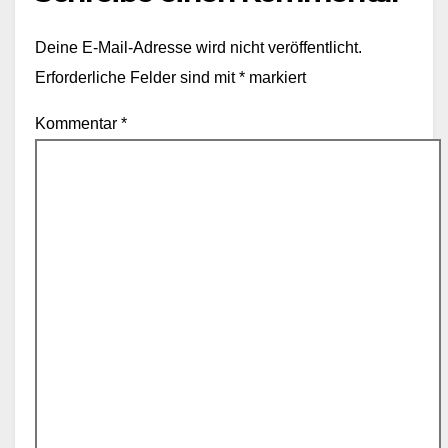
Deine E-Mail-Adresse wird nicht veröffentlicht.
Erforderliche Felder sind mit
*
markiert
Kommentar
*