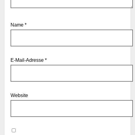
Name
*
E-Mail-Adresse
*
Website