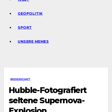
GEOPOLITIK
SPORT
UNSERE MEMES
WISSENSCHAFT
Hubble-Fotografiert
seltene Supernova-
Explosion