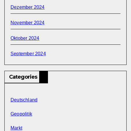
Dezember 2024
November 2024
Oktober 2024
September 2024
Categories
Deutschland
Geopolitik
Markt