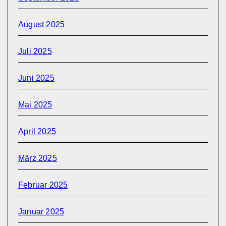
August 2025
Juli 2025
Juni 2025
Mai 2025
April 2025
März 2025
Februar 2025
Januar 2025