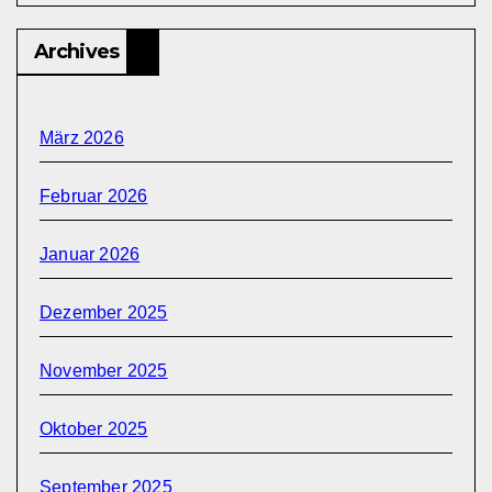
Archives
März 2026
Februar 2026
Januar 2026
Dezember 2025
November 2025
Oktober 2025
September 2025