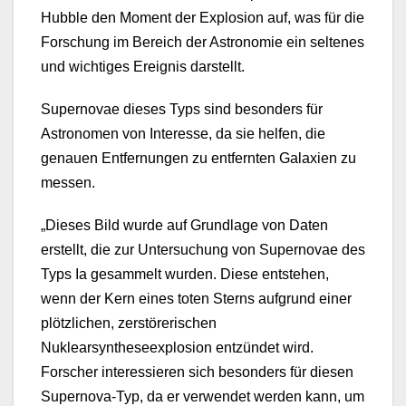
Hubble den Moment der Explosion auf, was für die
Forschung im Bereich der Astronomie ein seltenes
und wichtiges Ereignis darstellt.
Supernovae dieses Typs sind besonders für
Astronomen von Interesse, da sie helfen, die
genauen Entfernungen zu entfernten Galaxien zu
messen.
„Dieses Bild wurde auf Grundlage von Daten
erstellt, die zur Untersuchung von Supernovae des
Typs Ia gesammelt wurden. Diese entstehen,
wenn der Kern eines toten Sterns aufgrund einer
plötzlichen, zerstörerischen
Nuklearsyntheseexplosion entzündet wird.
Forscher interessieren sich besonders für diesen
Supernova-Typ, da er verwendet werden kann, um