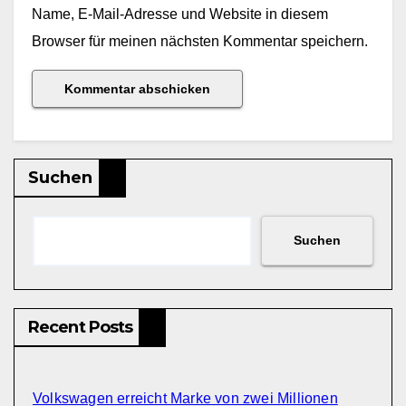
Name, E-Mail-Adresse und Website in diesem
Browser für meinen nächsten Kommentar speichern.
Suchen
Suchen
Recent Posts
Volkswagen erreicht Marke von zwei Millionen