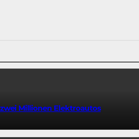
zwei Millionen Elektroautos