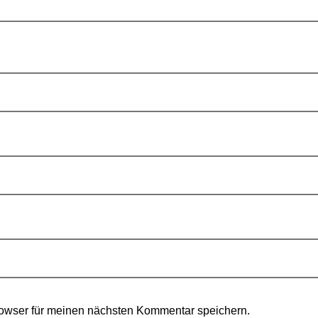
owser für meinen nächsten Kommentar speichern.