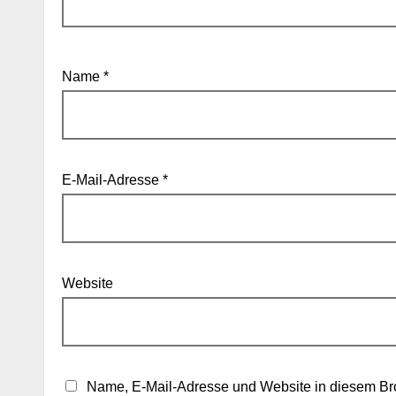
Name
*
E-Mail-Adresse
*
Website
Name, E-Mail-Adresse und Website in diesem Br