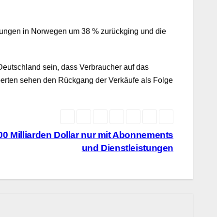
assungen in Norwegen um 38 % zurückging und die
Deutschland sein, dass Verbraucher auf das
Experten sehen den Rückgang der Verkäufe als Folge
100 Milliarden Dollar nur mit Abonnements
und Dienstleistungen