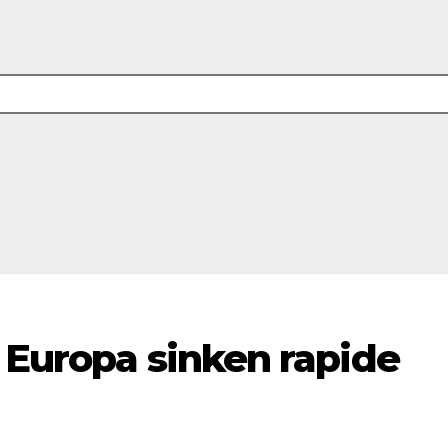
 Europa sinken rapide