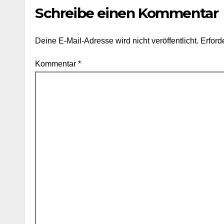
Schreibe einen Kommentar
Deine E-Mail-Adresse wird nicht veröffentlicht.
Erford
Kommentar
*