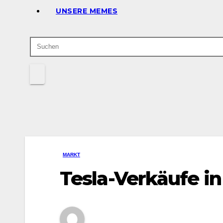
UNSERE MEMES
MARKT
Tesla-Verkäufe in