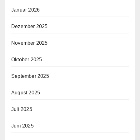
Januar 2026
Dezember 2025
November 2025
Oktober 2025
September 2025
August 2025
Juli 2025
Juni 2025