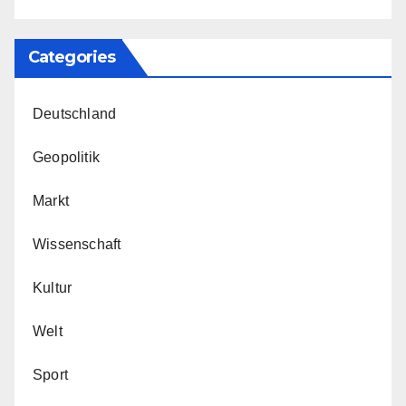
Categories
Deutschland
Geopolitik
Markt
Wissenschaft
Kultur
Welt
Sport