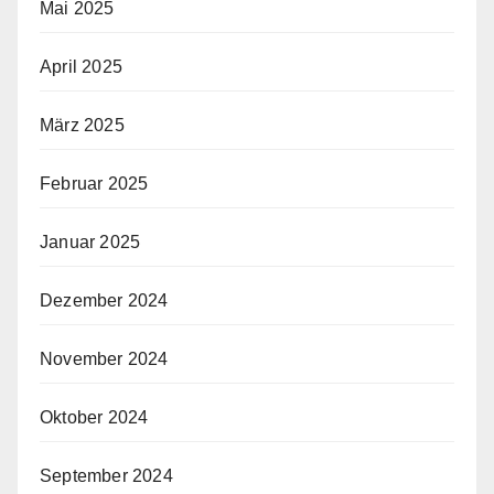
Mai 2025
April 2025
März 2025
Februar 2025
Januar 2025
Dezember 2024
November 2024
Oktober 2024
September 2024