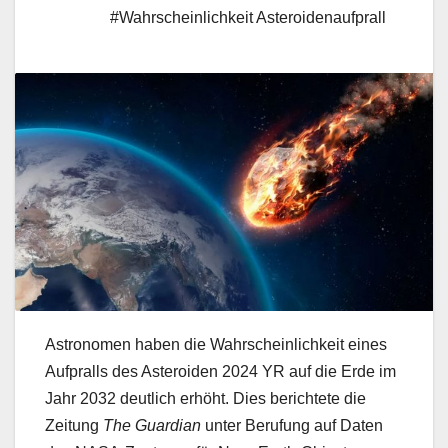
#Wahrscheinlichkeit Asteroidenaufprall
Astronomen haben die Wahrscheinlichkeit eines
Aufpralls des Asteroiden 2024 YR auf die Erde im
Jahr 2032 deutlich erhöht. Dies berichtete die
Zeitung
The Guardian
unter Berufung auf Daten