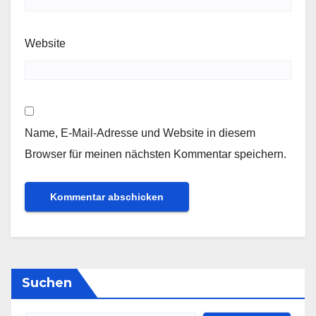
Website
Name, E-Mail-Adresse und Website in diesem
Browser für meinen nächsten Kommentar speichern.
Suchen