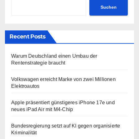
Suchen
Recent Posts
Warum Deutschland einen Umbau der
Rentenstrategie braucht
Volkswagen erreicht Marke von zwei Millionen
Elektroautos
Apple präsentiert günstigeres iPhone 17e und
neues iPad Air mit M4-Chip
Bundesregierung setzt auf KI gegen organisierte
Kriminalität