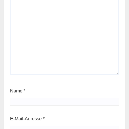
Name
*
E-Mail-Adresse
*