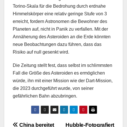
Torino-Skala für die Bedrohung durch erdnahe
Himmelskörper eine relativ geringe Stufe von 3
erreicht, fordern Astronomen die Bewohner des
Planeten auf, nicht in Panik zu verfallen. Mit der
Annäherung des Asteroiden an die Erde könnten
neue Beobachtungen dazu führen, dass das
Risiko auf null gesenkt wird.
Die Zeitung stellt fest, dass selbst im schlimmsten
Fall die Größe des Asteroiden es ermöglichen
würde, ihn mit einer Mission wie der Dart-Mission,
die 2023 durchgeführt wurde, von seiner
gefährlichen Bahn abzubringen.
Beitragsnavigation
China bereitet
Hubble-Fotografiert