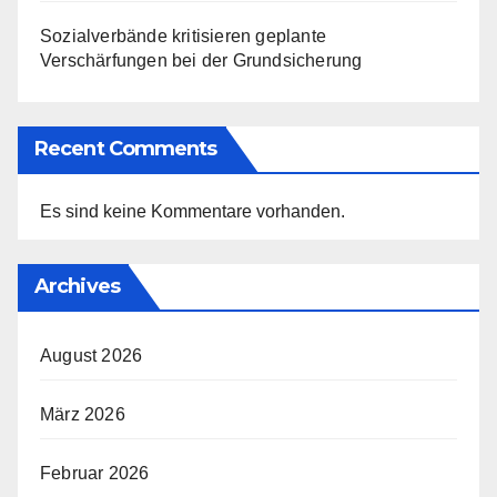
Sozialverbände kritisieren geplante
Verschärfungen bei der Grundsicherung
Recent Comments
Es sind keine Kommentare vorhanden.
Archives
August 2026
März 2026
Februar 2026