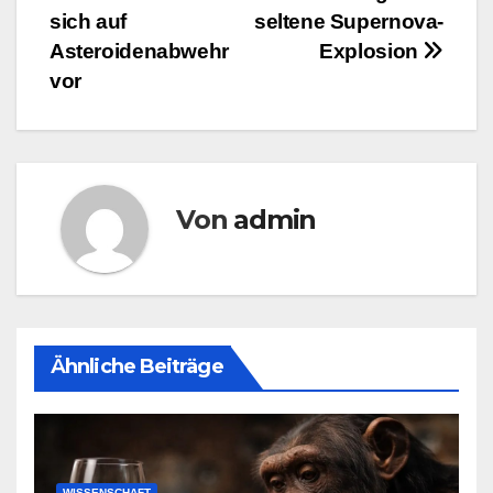
sich auf
seltene Supernova-
Asteroidenabwehr
Explosion
vor
Von
admin
Ähnliche Beiträge
WISSENSCHAFT