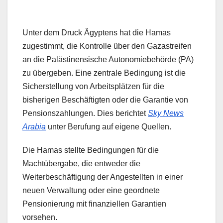
Unter dem Druck Ägyptens hat die Hamas
zugestimmt, die Kontrolle über den Gazastreifen
an die Palästinensische Autonomiebehörde (PA)
zu übergeben. Eine zentrale Bedingung ist die
Sicherstellung von Arbeitsplätzen für die
bisherigen Beschäftigten oder die Garantie von
Pensionszahlungen. Dies berichtet
Sky News
Arabia
unter Berufung auf eigene Quellen.
Die Hamas stellte Bedingungen für die
Machtübergabe, die entweder die
Weiterbeschäftigung der Angestellten in einer
neuen Verwaltung oder eine geordnete
Pensionierung mit finanziellen Garantien
vorsehen.