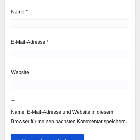
Name
*
E-Mail-Adresse
*
Website
Name, E-Mail-Adresse und Website in diesem
Browser für meinen nächsten Kommentar speichern.