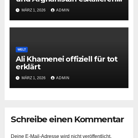
erneut
MÄRZ 1, 2026
ADMIN
WELT
Ali Khamenei offiziell für tot
erklärt
MÄRZ 1, 2026
ADMIN
Schreibe einen Kommentar
Deine E-Mail-Adresse wird nicht veröffentlicht.