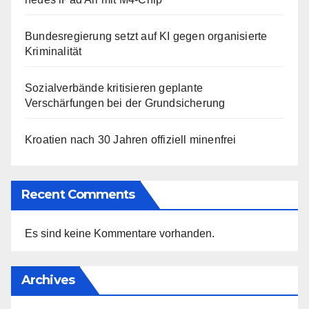
Bundesregierung setzt auf KI gegen organisierte
Kriminalität
Sozialverbände kritisieren geplante
Verschärfungen bei der Grundsicherung
Kroatien nach 30 Jahren offiziell minenfrei
Recent Comments
Es sind keine Kommentare vorhanden.
Archives