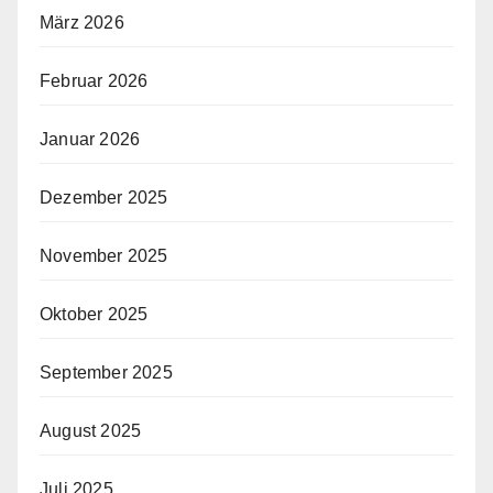
März 2026
Februar 2026
Januar 2026
Dezember 2025
November 2025
Oktober 2025
September 2025
August 2025
Juli 2025