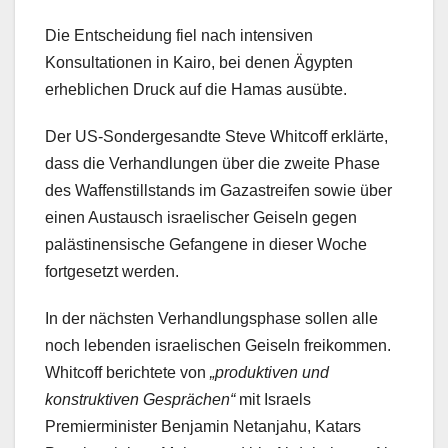
Die Entscheidung fiel nach intensiven
Konsultationen in Kairo, bei denen Ägypten
erheblichen Druck auf die Hamas ausübte.
Der US-Sondergesandte Steve Whitcoff erklärte,
dass die Verhandlungen über die zweite Phase
des Waffenstillstands im Gazastreifen sowie über
einen Austausch israelischer Geiseln gegen
palästinensische Gefangene in dieser Woche
fortgesetzt werden.
In der nächsten Verhandlungsphase sollen alle
noch lebenden israelischen Geiseln freikommen.
Whitcoff berichtete von
„produktiven und
konstruktiven Gesprächen“
mit Israels
Premierminister Benjamin Netanjahu, Katars