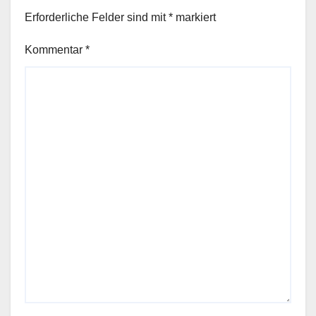
Erforderliche Felder sind mit
*
markiert
Kommentar
*