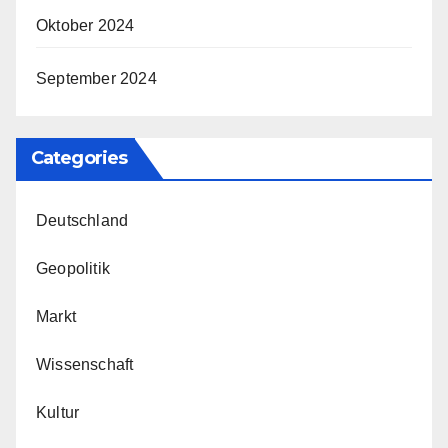
Oktober 2024
September 2024
Categories
Deutschland
Geopolitik
Markt
Wissenschaft
Kultur