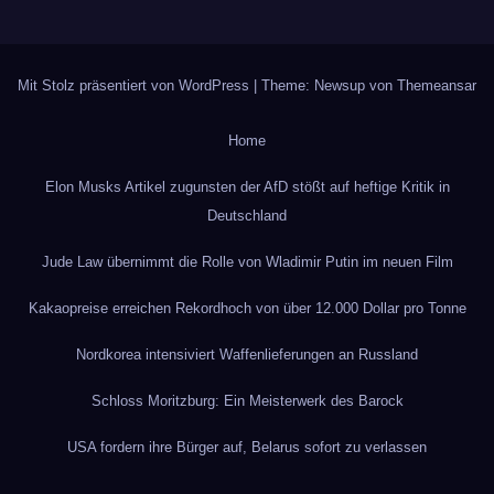
Mit Stolz präsentiert von WordPress
|
Theme: Newsup von
Themeansar
Home
Elon Musks Artikel zugunsten der AfD stößt auf heftige Kritik in
Deutschland
Jude Law übernimmt die Rolle von Wladimir Putin im neuen Film
Kakaopreise erreichen Rekordhoch von über 12.000 Dollar pro Tonne
Nordkorea intensiviert Waffenlieferungen an Russland
Schloss Moritzburg: Ein Meisterwerk des Barock
USA fordern ihre Bürger auf, Belarus sofort zu verlassen