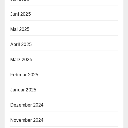
Juni 2025
Mai 2025
April 2025
März 2025
Februar 2025
Januar 2025
Dezember 2024
November 2024