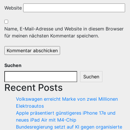
Website
Name, E-Mail-Adresse und Website in diesem Browser
für meinen nächsten Kommentar speichern.
Suchen
Suchen
Recent Posts
Volkswagen erreicht Marke von zwei Millionen
Elektroautos
Apple präsentiert günstigeres iPhone 17e und
neues iPad Air mit M4-Chip
Bundesregierung setzt auf KI gegen organisierte