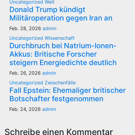
Uncategorized
Welt
Donald Trump kündigt
Militäroperation gegen Iran an
Feb. 28, 2026
admin
Uncategorized
Wissenschaft
Durchbruch bei Natrium-Ionen-
Akkus: Britische Forscher
steigern Energiedichte deutlich
Feb. 26, 2026
admin
Uncategorized
Zwischenfälle
Fall Epstein: Ehemaliger britischer
Botschafter festgenommen
Feb. 24, 2026
admin
Schreibe einen Kommentar