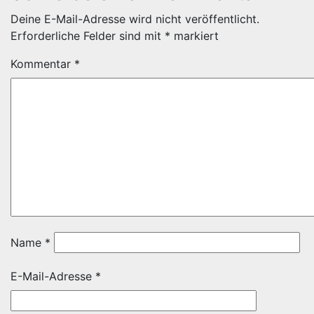
Deine E-Mail-Adresse wird nicht veröffentlicht.
Erforderliche Felder sind mit
*
markiert
Kommentar
*
Name
*
E-Mail-Adresse
*