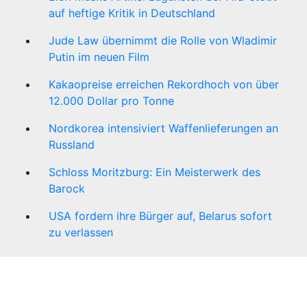
auf heftige Kritik in Deutschland
Jude Law übernimmt die Rolle von Wladimir
Putin im neuen Film
Kakaopreise erreichen Rekordhoch von über
12.000 Dollar pro Tonne
Nordkorea intensiviert Waffenlieferungen an
Russland
Schloss Moritzburg: Ein Meisterwerk des
Barock
USA fordern ihre Bürger auf, Belarus sofort
zu verlassen