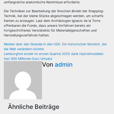
umfangreiche anatomische Kenntnisse erforderte.
Die Techniken zur Bearbeitung der Knochen ähneln der Knapping-
Technik, bei der kleine Stücke abgeschlagen werden, um scharfe
Kanten zu erzeugen. Laut dem Archäologen Ignacio de la Torre
offenbaren die Funde, dass unsere Vorfahren bereits ein
fortgeschrittenes Verständnis für Materialeigenschaften und
Herstellungsverfahren hatten.
Beitragsnavigation
Medien über den Skandal in den USA: Ein historischer Moment, der
die Welt verändern könnte
Lamborghini erzielt im ersten Quartal 2025 dank Hybridmodellen
fast 900 Millionen Euro Umsatz
Von
admin
Ähnliche Beiträge