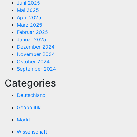
Juni 2025
Mai 2025
April 2025
März 2025
Februar 2025
Januar 2025
Dezember 2024
November 2024
Oktober 2024
September 2024
Categories
Deutschland
Geopolitik
Markt
Wissenschaft