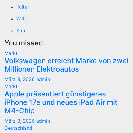
Kultur
Welt
Sport
You missed
Markt
Volkswagen erreicht Marke von zwei
Millionen Elektroautos
März 3, 2026
admin
Markt
Apple präsentiert günstigeres
iPhone 17e und neues iPad Air mit
M4-Chip
März 3, 2026
admin
Deutschland