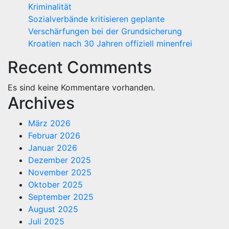
Kriminalität
Sozialverbände kritisieren geplante
Verschärfungen bei der Grundsicherung
Kroatien nach 30 Jahren offiziell minenfrei
Recent Comments
Es sind keine Kommentare vorhanden.
Archives
März 2026
Februar 2026
Januar 2026
Dezember 2025
November 2025
Oktober 2025
September 2025
August 2025
Juli 2025