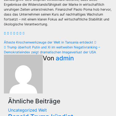
Ergebnisse die Widerstandsfähigkeit der Marke in wirtschaftlich
unruhigen Zeiten unterstreichen. Finanzchef Paolo Poma hob hervor,
dass das Unternehmen seinen Kurs auf nachhaltiges Wachstum
fortsetzt – mit einem klaren Fokus auf wirtschaftliche Stabilität und
ökologische Verantwortung.
Beitragsnavigation
Älteste Knochenwerkzeuge der Welt in Tansania entdeckt
Trump überholt Putin und Xi im weltweiten Negativranking –
Demokratieindex zeigt dramatischen Imageverlust der USA
Von
admin
Ähnliche Beiträge
Uncategorized
Welt