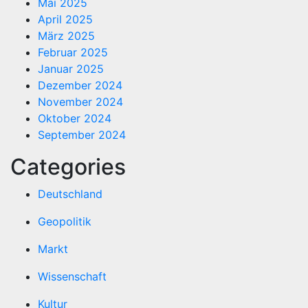
Mai 2025
April 2025
März 2025
Februar 2025
Januar 2025
Dezember 2024
November 2024
Oktober 2024
September 2024
Categories
Deutschland
Geopolitik
Markt
Wissenschaft
Kultur