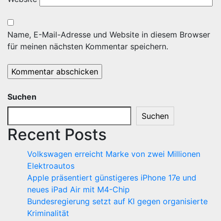
Name, E-Mail-Adresse und Website in diesem Browser
für meinen nächsten Kommentar speichern.
Suchen
Suchen
Recent Posts
Volkswagen erreicht Marke von zwei Millionen
Elektroautos
Apple präsentiert günstigeres iPhone 17e und
neues iPad Air mit M4-Chip
Bundesregierung setzt auf KI gegen organisierte
Kriminalität