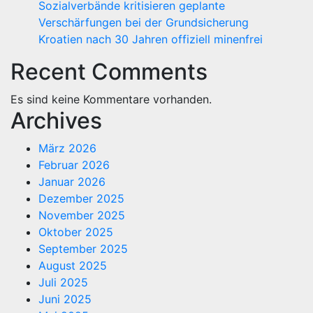
Sozialverbände kritisieren geplante
Verschärfungen bei der Grundsicherung
Kroatien nach 30 Jahren offiziell minenfrei
Recent Comments
Es sind keine Kommentare vorhanden.
Archives
März 2026
Februar 2026
Januar 2026
Dezember 2025
November 2025
Oktober 2025
September 2025
August 2025
Juli 2025
Juni 2025