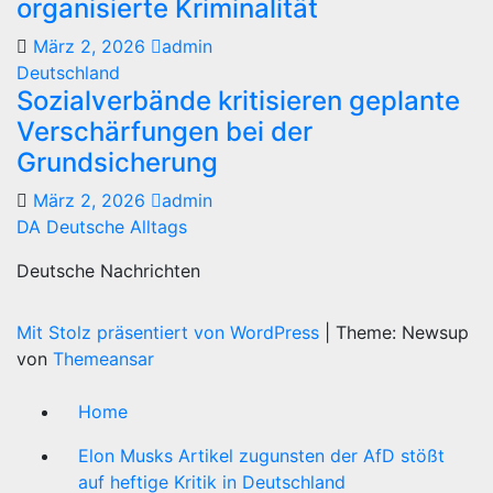
organisierte Kriminalität
März 2, 2026
admin
Deutschland
Sozialverbände kritisieren geplante
Verschärfungen bei der
Grundsicherung
März 2, 2026
admin
DA Deutsche Alltags
Deutsche Nachrichten
Mit Stolz präsentiert von WordPress
|
Theme: Newsup
von
Themeansar
Home
Elon Musks Artikel zugunsten der AfD stößt
auf heftige Kritik in Deutschland