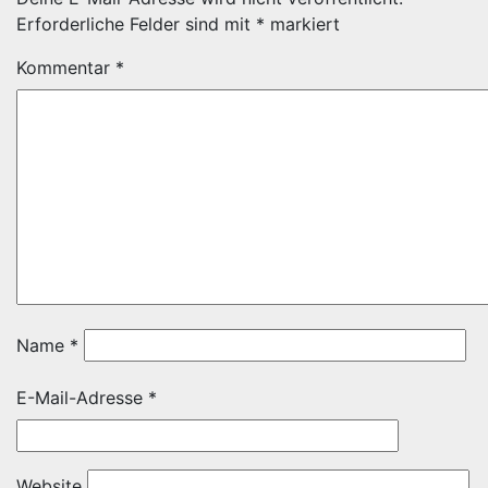
Erforderliche Felder sind mit
*
markiert
Kommentar
*
Name
*
E-Mail-Adresse
*
Website