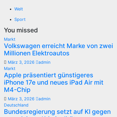
Welt
Sport
You missed
Markt
Volkswagen erreicht Marke von zwei
Millionen Elektroautos
März 3, 2026
admin
Markt
Apple präsentiert günstigeres
iPhone 17e und neues iPad Air mit
M4-Chip
März 3, 2026
admin
Deutschland
Bundesregierung setzt auf KI gegen