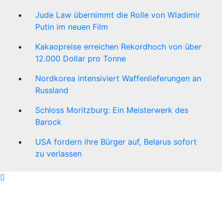
Jude Law übernimmt die Rolle von Wladimir
Putin im neuen Film
Kakaopreise erreichen Rekordhoch von über
12.000 Dollar pro Tonne
Nordkorea intensiviert Waffenlieferungen an
Russland
Schloss Moritzburg: Ein Meisterwerk des
Barock
USA fordern ihre Bürger auf, Belarus sofort
zu verlassen