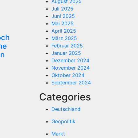
August 2025
Juli 2025
Juni 2025
Mai 2025
April 2025
och
März 2025
me
Februar 2025
Januar 2025
on
Dezember 2024
November 2024
Oktober 2024
September 2024
Categories
Deutschland
Geopolitik
Markt