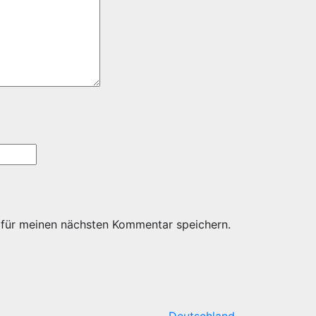
 für meinen nächsten Kommentar speichern.