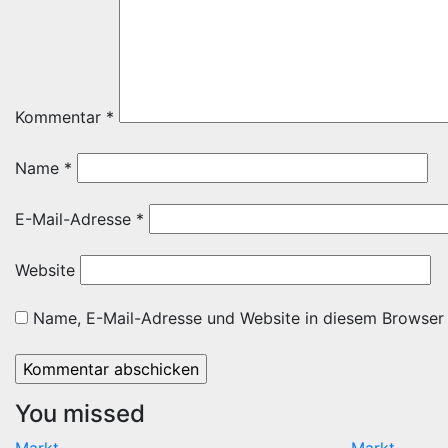
Kommentar
*
Name
*
E-Mail-Adresse
*
Website
Name, E-Mail-Adresse und Website in diesem Browser
You missed