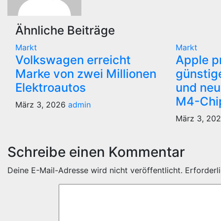
Ähnliche Beiträge
Markt
Markt
Volkswagen erreicht
Apple p
Marke von zwei Millionen
günstig
Elektroautos
und neu
M4-Chi
März 3, 2026
admin
März 3, 20
Schreibe einen Kommentar
Deine E-Mail-Adresse wird nicht veröffentlicht.
Erforderl