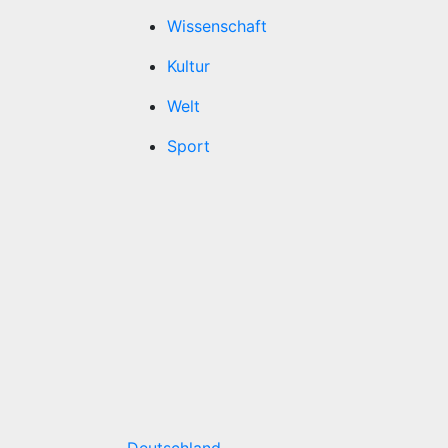
Wissenschaft
Kultur
Welt
Sport