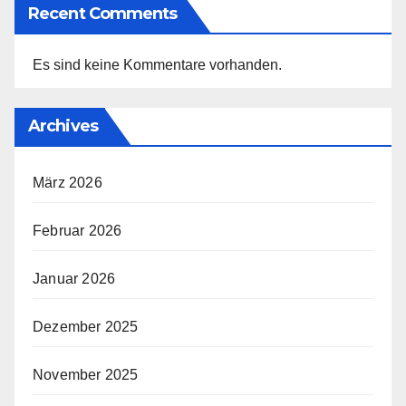
Recent Comments
Es sind keine Kommentare vorhanden.
Archives
März 2026
Februar 2026
Januar 2026
Dezember 2025
November 2025