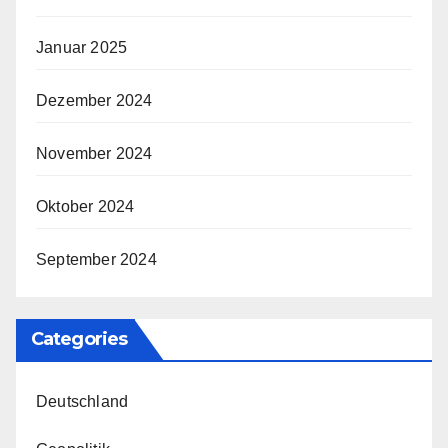
Januar 2025
Dezember 2024
November 2024
Oktober 2024
September 2024
Categories
Deutschland