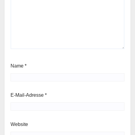
Name
*
E-Mail-Adresse
*
Website