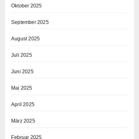
Oktober 2025
September 2025
August 2025
Juli 2025
Juni 2025
Mai 2025
April 2025
März 2025
Februar 2025