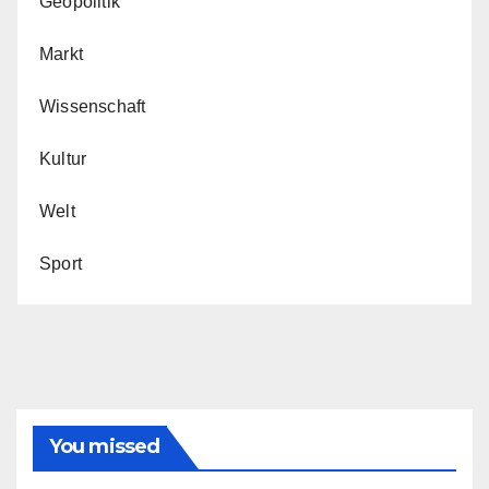
Geopolitik
Markt
Wissenschaft
Kultur
Welt
Sport
You missed