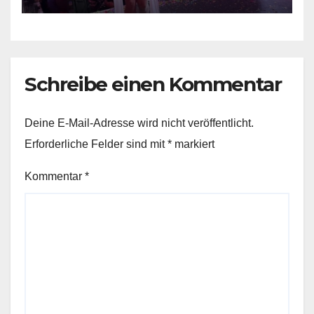
Schreibe einen Kommentar
Deine E-Mail-Adresse wird nicht veröffentlicht.
Erforderliche Felder sind mit
*
markiert
Kommentar
*