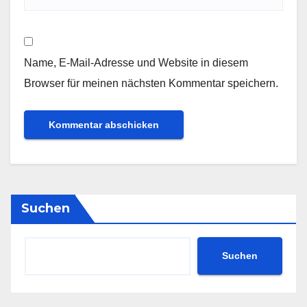
Name, E-Mail-Adresse und Website in diesem
Browser für meinen nächsten Kommentar speichern.
Suchen
Suchen