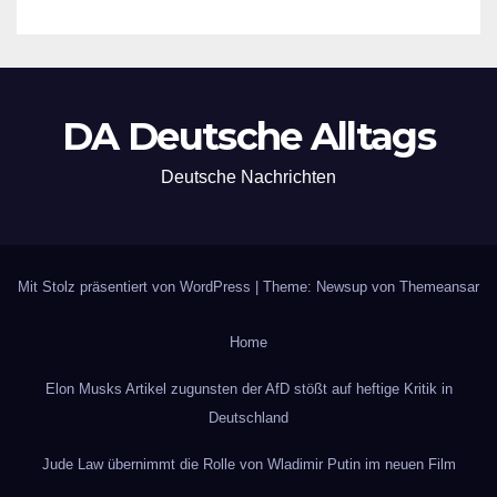
DA Deutsche Alltags
Deutsche Nachrichten
Mit Stolz präsentiert von WordPress
|
Theme: Newsup von
Themeansar
Home
Elon Musks Artikel zugunsten der AfD stößt auf heftige Kritik in
Deutschland
Jude Law übernimmt die Rolle von Wladimir Putin im neuen Film