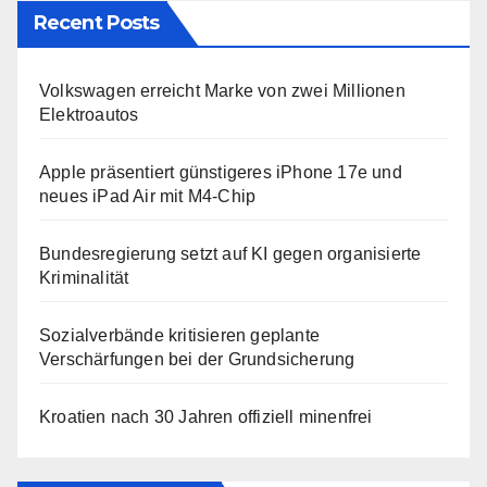
Recent Posts
Volkswagen erreicht Marke von zwei Millionen
Elektroautos
Apple präsentiert günstigeres iPhone 17e und
neues iPad Air mit M4-Chip
Bundesregierung setzt auf KI gegen organisierte
Kriminalität
Sozialverbände kritisieren geplante
Verschärfungen bei der Grundsicherung
Kroatien nach 30 Jahren offiziell minenfrei